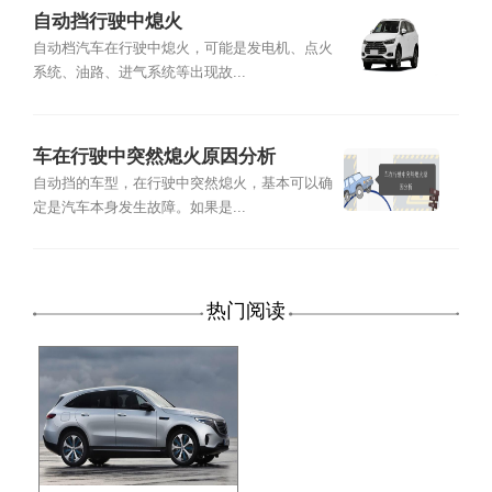
自动挡行驶中熄火
自动档汽车在行驶中熄火，可能是发电机、点火
系统、油路、进气系统等出现故...
车在行驶中突然熄火原因分析
自动挡的车型，在行驶中突然熄火，基本可以确
定是汽车本身发生故障。如果是...
热门阅读