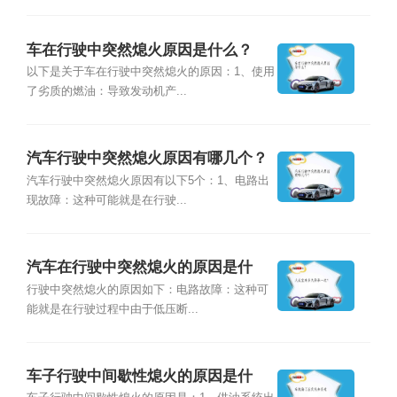
车在行驶中突然熄火原因是什么？
以下是关于车在行驶中突然熄火的原因：1、使用
了劣质的燃油：导致发动机产...
汽车行驶中突然熄火原因有哪几个？
汽车行驶中突然熄火原因有以下5个：1、电路出
现故障：这种可能就是在行驶...
汽车在行驶中突然熄火的原因是什
么？
行驶中突然熄火的原因如下：电路故障：这种可
能就是在行驶过程中由于低压断...
车子行驶中间歇性熄火的原因是什