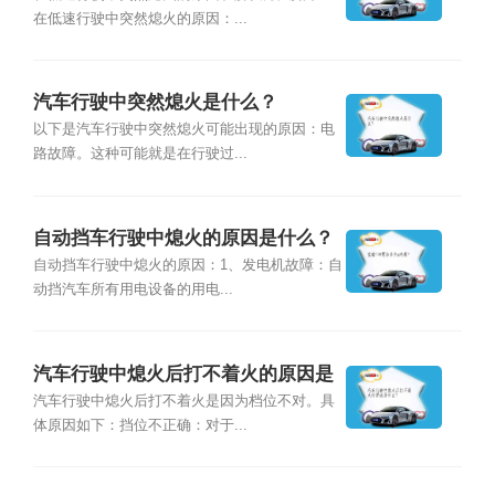
在低速行驶中突然熄火的原因：...
汽车行驶中突然熄火是什么？
以下是汽车行驶中突然熄火可能出现的原因：电
路故障。这种可能就是在行驶过...
自动挡车行驶中熄火的原因是什么？
自动挡车行驶中熄火的原因：1、发电机故障：自
动挡汽车所有用电设备的用电...
汽车行驶中熄火后打不着火的原因是
什么？
汽车行驶中熄火后打不着火是因为档位不对。具
体原因如下：挡位不正确：对于...