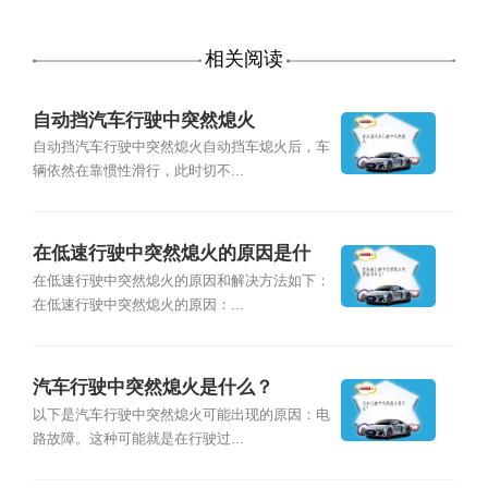
相关阅读
自动挡汽车行驶中突然熄火
自动挡汽车行驶中突然熄火自动挡车熄火后，车
辆依然在靠惯性滑行，此时切不...
在低速行驶中突然熄火的原因是什
么？
在低速行驶中突然熄火的原因和解决方法如下：
在低速行驶中突然熄火的原因：...
汽车行驶中突然熄火是什么？
以下是汽车行驶中突然熄火可能出现的原因：电
路故障。这种可能就是在行驶过...