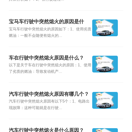
宝马车行驶中突然熄火的原因是什
么？
宝马车行驶中突然熄火的原因如下：1、使用劣质
燃油：一般不会随便有熄火的...
车在行驶中突然熄火原因是什么？
以下是关于车在行驶中突然熄火的原因：1、使用
了劣质的燃油：导致发动机产...
汽车行驶中突然熄火原因有哪几个？
汽车行驶中突然熄火原因有以下5个：1、电路出
现故障：这种可能就是在行驶...
汽车行驶中突然熄火是什么原因？