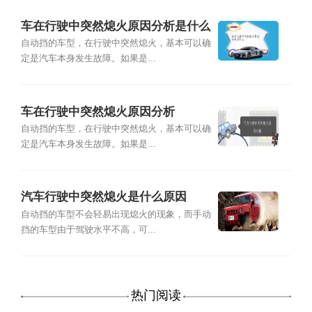
车在行驶中突然熄火原因分析是什么
自动挡的车型，在行驶中突然熄火，基本可以确
定是汽车本身发生故障。如果是...
车在行驶中突然熄火原因分析
自动挡的车型，在行驶中突然熄火，基本可以确
定是汽车本身发生故障。如果是...
汽车行驶中突然熄火是什么原因
自动挡的车型不会轻易出现熄火的现象，而手动
挡的车型由于驾驶水平不高，可...
热门阅读