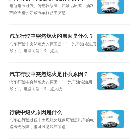
电瓶电压过低、传感器故障、汽油品质差、油路
故障等都会导致汽车行驶中突然...
汽车行驶中突然熄火的原因是什么？
汽车行驶中突然熄火的原因是：1、汽车油箱油用
尽；2、电路问题；3、点火...
汽车行驶中突然熄火是什么原因？
汽车行驶中突然熄火的原因：1、汽车油箱油用
尽；2、电路问题；3、点火线...
行驶中熄火原因是什么
汽车在行驶过程中出现熄火现象可能是汽车的电
路出现故障，也可以是汽车的点...