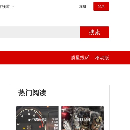
方频道
注册
登录
搜索
质量投诉
移动版
热门阅读