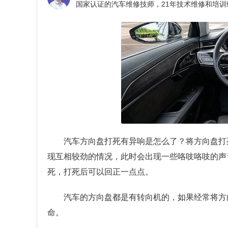
汽车方向盘打死有异响是怎么了？
将方向盘打
现互相较劲的情况，此时会出现一些咯吱咯吱的声
死，打死后可以回正一点点。
汽车的方向盘都是有转向机的，如果经常将方
命。