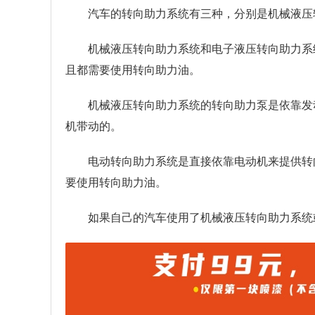
汽车的转向助力系统有三种，分别是机械液压
机械液压转向助力系统和电子液压转向助力系
且都需要使用转向助力油。
机械液压转向助力系统的转向助力泵是依靠发
机带动的。
电动转向助力系统是直接依靠电动机来提供转
要使用转向助力油。
如果自己的汽车使用了机械液压转向助力系统