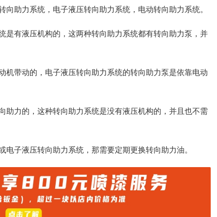
转向助力系统，电子液压转向助力系统，电动转向助力系统。
统是有液压机构的，这两种转向助力系统都有转向助力泵，并
动机带动的，电子液压转向助力系统的转向助力泵是依靠电动
向助力的，这种转向助力系统是没有液压机构的，并且也不需
或电子液压转向助力系统，那需要定期更换转向助力油。