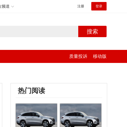
方频道
注册
登录
搜索
质量投诉
移动版
热门阅读