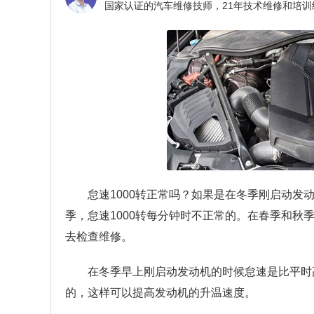
怠速1000转正常吗？
如果是在冬季刚启动发动
季，怠速1000转每分钟时不正常的。在春季和秋
去检查维修。
在冬季早上刚启动发动机的时候怠速是比平时
的，这样可以提高发动机的升温速度。