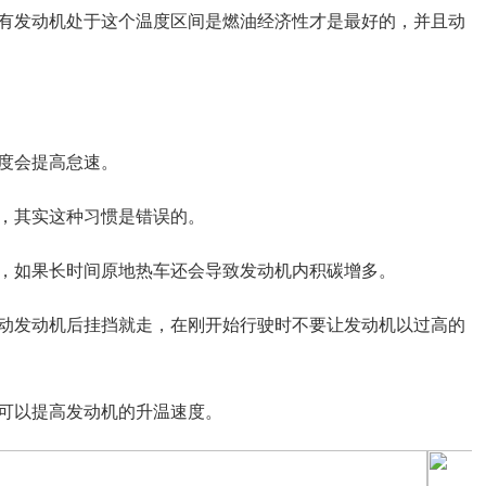
有发动机处于这个温度区间是燃油经济性才是最好的，并且动
度会提高怠速。
，其实这种习惯是错误的。
，如果长时间原地热车还会导致发动机内积碳增多。
动发动机后挂挡就走，在刚开始行驶时不要让发动机以过高的
可以提高发动机的升温速度。