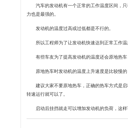
汽车的发动机有一个正常的工作温度区间，只
力也是最强的。
发动机的温度过高或过低都是不行的。
所以工程师为了让发动机快速达到正常工作温
有些车友为了提高发动机的温度还会原地热车
原地热车时发动机的温度上升速度是比较慢的
建议大家不要原地热车，正确的热车方式是启
转速运行就可以了。
启动后挂挡就走可以增加发动机的负荷，这样