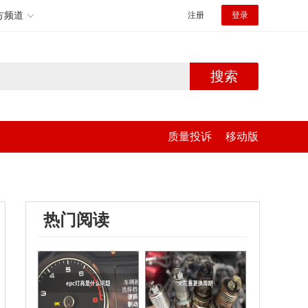
方频道
注册
登录
搜索
质量投诉
移动版
热门阅读