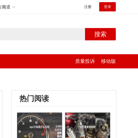
方频道
注册
登录
搜索
质量投诉
移动版
热门阅读