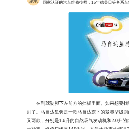
在副驾驶脚下左前方的挡板里面。如果想要找
到了。马自达星骋是一款马自达旗下的紧凑型级别
又两款，分别是1.6升的自然吸气发动机和2.0升的