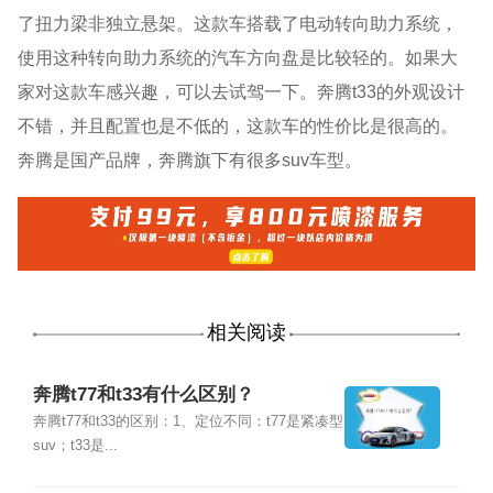
了扭力梁非独立悬架。这款车搭载了电动转向助力系统，
使用这种转向助力系统的汽车方向盘是比较轻的。如果大
家对这款车感兴趣，可以去试驾一下。奔腾t33的外观设计
不错，并且配置也是不低的，这款车的性价比是很高的。
奔腾是国产品牌，奔腾旗下有很多suv车型。
相关阅读
奔腾t77和t33有什么区别？
奔腾t77和t33的区别：1、定位不同：t77是紧凑型
suv；t33是...