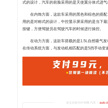
式的设计，汽车的前脸采用的是天使翼分体式进气
在内饰方面，这款车采用的黑色和棕色的搭配
用的是对称式的设计，中控显示屏采用的是当下最
按键，方便驾驶员在驾驶汽车的时候进行操控。
在动力方面，这款车搭载的是1.5L自然吸气发
在传动系统方面，与发动机相匹配的是5挡手动变
本文内容为中华网·汽车（
auto.