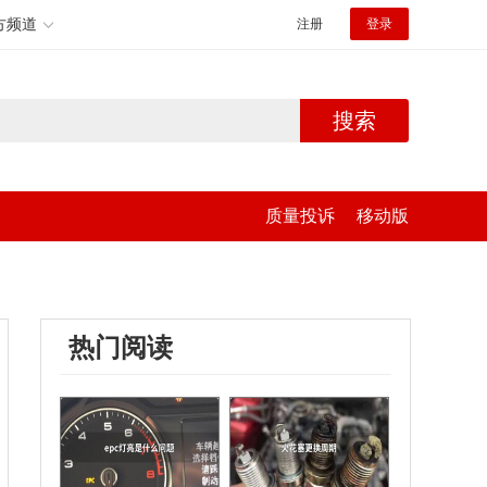
方频道
注册
登录
搜索
质量投诉
移动版
热门阅读