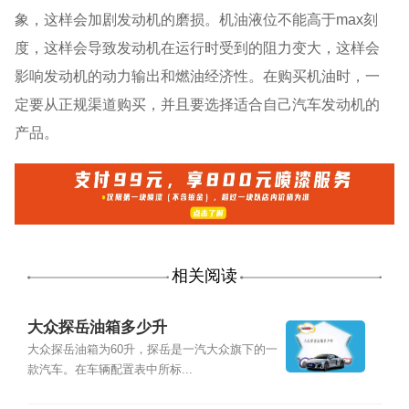
象，这样会加剧发动机的磨损。机油液位不能高于max刻
度，这样会导致发动机在运行时受到的阻力变大，这样会
影响发动机的动力输出和燃油经济性。在购买机油时，一
定要从正规渠道购买，并且要选择适合自己汽车发动机的
产品。
相关阅读
大众探岳油箱多少升
大众探岳油箱为60升，探岳是一汽大众旗下的一
款汽车。在车辆配置表中所标...