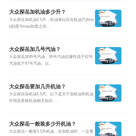
大众探岳加机油多少升？
大众探岳加机油5.5升，机油液位应在机油尺的mi
n刻度与max刻度之间...
大众探岳加几号汽油？
大众探岳加95号汽油，95号汽油抗爆性高于92号
汽油低于97号汽油。以...
大众探岳要加几升机油？
大众探岳加机油5.5升。以下是关于加机油和机油
作用及更换机油相关知识：...
大众探岳一般装多少升机油？
大众探岳一般装5.5升机油，在加机油时，一定要