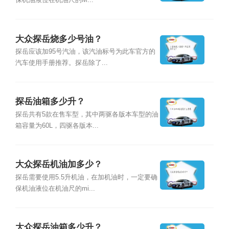
保机油液位在机油尺的M...
大众探岳烧多少号油？
探岳应该加95号汽油，该汽油标号为此车官方的
汽车使用手册推荐。探岳除了...
探岳油箱多少升？
探岳共有5款在售车型，其中两驱各版本车型的油
箱容量为60L，四驱各版本...
大众探岳机油加多少？
探岳需要使用5.5升机油，在加机油时，一定要确
保机油液位在机油尺的mi...
大众探岳油箱多少升？