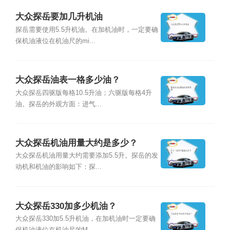
大众探岳要加几升机油
探岳需要使用5.5升机油。在加机油时，一定要确
保机油液位在机油尺的mi...
大众探岳油表一格多少油？
大众探岳四驱版每格10.5升油；六驱版每格4升
油。探岳的外观方面：进气...
大众探岳机油用量大约是多少？
大众探岳机油用量大约需要添加5.5升。探岳的发
动机和机油的影响如下：探...
大众探岳330加多少机油？
大众探岳330加5.5升机油，在加机油时一定要确