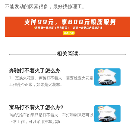
不能发动的因素很多，最好找修理工。
相关阅读
奔驰打不着火了怎么办
1、更换火花塞。奔驰打不着火，需要检查火花塞
工作是否正常，如果是火花塞...
宝马打不着火了怎么办?
1尝试推车如果只是打不着火，车灯和喇叭还可以
正常工作，可以采用推车启动...