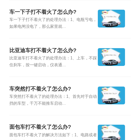
车一下子打不着火了怎么办?
车一下子打不着火了的处理办法：1、电瓶亏电，
如果电闸没电了，那么家里就...
比亚迪车打不着火了怎么办?
比亚迪车打不着火了的处理办法：1、上车，不踩
住刹车，按一键启动，仪表通...
车突然打不着火了怎么办?
车突然打不着火了的处理办法：1、首先对于自动
挡的车型，千万不能推车启动...
面包车打不着火了怎么办?
面包车打不着火了的解决方法如下：1、电路或者