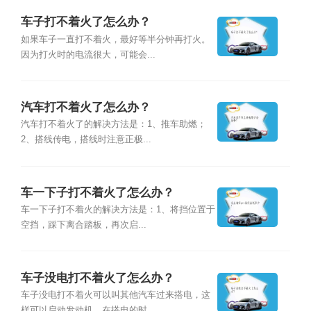
车子打不着火了怎么办？
如果车子一直打不着火，最好等半分钟再打火。
因为打火时的电流很大，可能会...
汽车打不着火了怎么办？
汽车打不着火了的解决方法是：1、推车助燃；
2、搭线传电，搭线时注意正极...
车一下子打不着火了怎么办？
车一下子打不着火的解决方法是：1、将挡位置于
空挡，踩下离合踏板，再次启...
车子没电打不着火了怎么办？
车子没电打不着火可以叫其他汽车过来搭电，这
样可以启动发动机。在搭电的时...