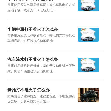
需要使用应急电源启动车辆；或汽车搭电的方式
启动车辆；或者为车辆电瓶充电...
车辆电瓶打不着火了怎么办
需要采用应急电源或者是汽车搭电的方式将机动
车辆启动，也可以将机动车辆托...
汽车淹水打不着火了怎么办
需要对发动机进行维修，是由于发动机进水所导
致。机动车辆如遇水发动机出现...
奔驰打不着火了怎么办
如果出现了这种情况，建议去检查一下电瓶和点
火系统。如果电瓶和点火系...