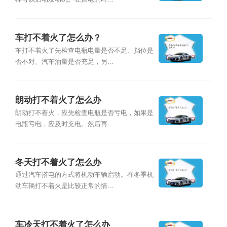
车打不着火了怎么办？
车打不着火了先检查电瓶电量是否不足、挡位是
否不对、汽车油量是否充足，另...
朗动打不着火了怎么办
朗动打不着火，应先检查电瓶是否亏电，如果是
电瓶亏电，应及时充电。然后再...
冬天打不着火了怎么办
通过汽车搭电的方式将机动车辆启动。在冬季机
动车辆打不着火是比较正常的情...
车冷天打不着火了怎么办