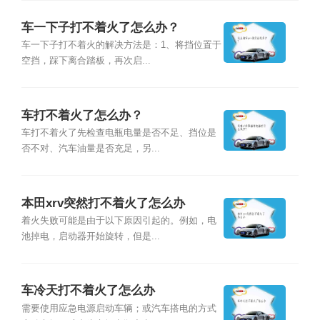
车一下子打不着火了怎么办？
车一下子打不着火的解决方法是：1、将挡位置于
空挡，踩下离合踏板，再次启...
车打不着火了怎么办？
车打不着火了先检查电瓶电量是否不足、挡位是
否不对、汽车油量是否充足，另...
本田xrv突然打不着火了怎么办
着火失败可能是由于以下原因引起的。例如，电
池掉电，启动器开始旋转，但是...
车冷天打不着火了怎么办
需要使用应急电源启动车辆；或汽车搭电的方式