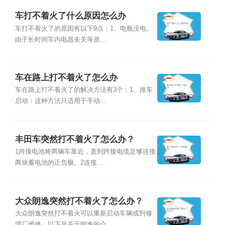
车打不着火了什么原因怎么办
车打不着火了的原因有以下9点：1、电瓶没电。
由于长时间车内电器未关等原...
车在路上打不着火了怎么办
车在路上打不着火了的解决方法有3个：1、推车
启动：这种方法只适用于手动...
丰田车突然打不着火了怎么办？
1跨接电池将两辆车靠近，直到跨接电缆足够连接
两块蓄电池的正负极。2连接...
大众朗逸突然打不着火了怎么办？
大众朗逸突然打不着火可以重新启动车辆或到修
理厂维修，以下是关于朗逸的介...