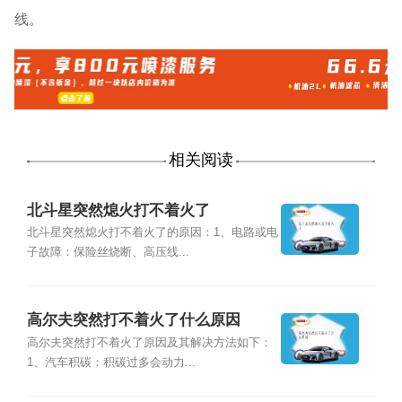
线。
相关阅读
北斗星突然熄火打不着火了
北斗星突然熄火打不着火了的原因：1、电路或电
子故障：保险丝烧断、高压线...
高尔夫突然打不着火了什么原因
高尔夫突然打不着火了原因及其解决方法如下：
1、汽车积碳：积碳过多会动力...