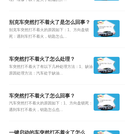
别克车突然打不着火了是怎么回事？
别克车突然打不着火的原因如下：1、方向盘锁
死：遇到车打不着火，钥匙怎么...
车突然打不着火了怎么处理？
车突然打不着火了有以下几种处理方法：1、缺油
原因处理方法：汽车处于缺油...
车突然打不着火了怎么回事？
汽车突然打不着火的原因如下：1、方向盘锁死：
遇到车打不着火，钥匙怎么也...
一键启动的车突然打不着火了怎么