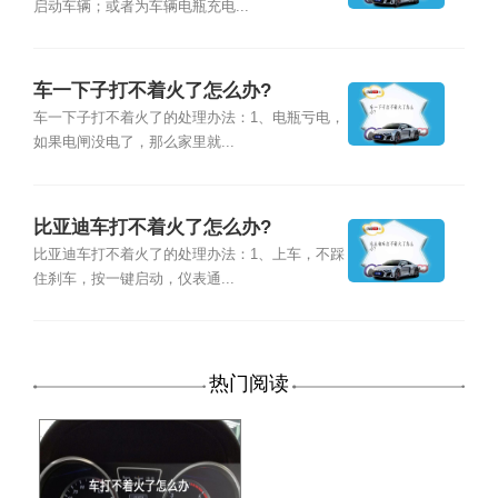
启动车辆；或者为车辆电瓶充电...
车一下子打不着火了怎么办?
车一下子打不着火了的处理办法：1、电瓶亏电，
如果电闸没电了，那么家里就...
比亚迪车打不着火了怎么办?
比亚迪车打不着火了的处理办法：1、上车，不踩
住刹车，按一键启动，仪表通...
热门阅读