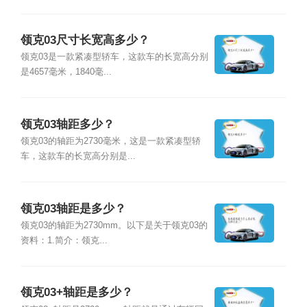
领克03尺寸长宽高多少？
领克03是一款紧凑型轿车，这款车的长宽高分别
是4657毫米，1840毫...
领克03轴距多少？
领克03的轴距为2730毫米，这是一款紧凑型轿
车，这款车的长宽高分别是...
领克03轴距是多少？
领克03的轴距为2730mm。以下是关于领克03的
资料：1.简介：领克...
领克03+轴距是多少？