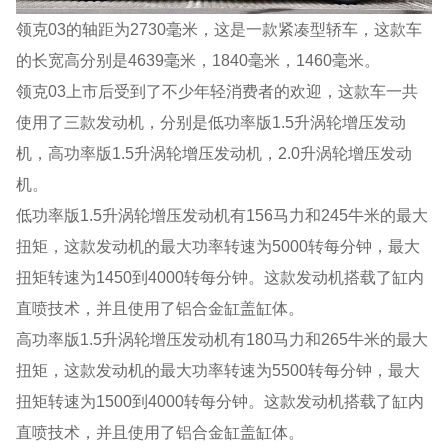
领克03的轴距为2730毫米，这是一款紧凑型轿车，这款车
的长宽高分别是4639毫米，1840毫米，1460毫米。
领克03上市后受到了不少年轻消费者的欢迎，这款车一共
使用了三款发动机，分别是低功率版1.5升涡轮增压发动
机，高功率版1.5升涡轮增压发动机，2.0升涡轮增压发动
机。
低功率版1.5升涡轮增压发动机有156马力和245牛米的最大
扭矩，这款发动机的最大功率转速为5000转每分钟，最大
扭矩转速为1450到4000转每分钟。这款发动机搭载了缸内
直喷技术，并且使用了铝合金缸盖缸体。
高功率版1.5升涡轮增压发动机有180马力和265牛米的最大
扭矩，这款发动机的最大功率转速为5500转每分钟，最大
扭矩转速为1500到4000转每分钟。这款发动机搭载了缸内
直喷技术，并且使用了铝合金缸盖缸体。