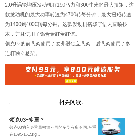
2.0升涡轮增压发动机有190马力和300牛米的最大扭矩，这
款发动机的最大功率转速为4700转每分钟，最大扭矩转速
为1400到4000转每分钟。这款发动机搭载了缸内直喷技
术，并且使用了铝合金缸盖缸体。
领克03的前悬架使用了麦弗逊独立悬架，后悬架使用了多
连杆独立悬架。
相关阅读
领克03+多重？
领克03的车身重量根据不同的车型有所不同,车重
在1395-1615kg...