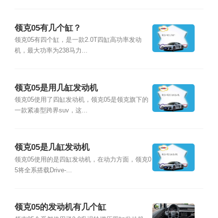
领克05有几个缸？
领克05有四个缸，是一款2.0T四缸高功率发动
机，最大功率为238马力...
领克05是用几缸发动机
领克05使用了四缸发动机，领克05是领克旗下的
一款紧凑型跨界suv，这...
领克05是几缸发动机
领克05使用的是四缸发动机，在动力方面，领克0
5将全系搭载Drive-...
领克05的发动机有几个缸