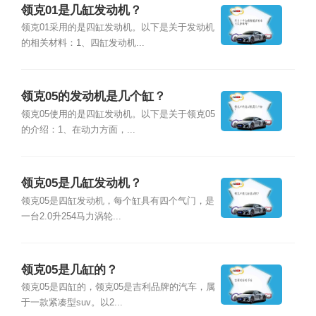
领克01是几缸发动机？
领克01采用的是四缸发动机。以下是关于发动机
的相关材料：1、四缸发动机...
领克05的发动机是几个缸？
领克05使用的是四缸发动机。以下是关于领克05
的介绍：1、在动力方面，...
领克05是几缸发动机？
领克05是四缸发动机，每个缸具有四个气门，是
一台2.0升254马力涡轮...
领克05是几缸的？
领克05是四缸的，领克05是吉利品牌的汽车，属
于一款紧凑型suv。以2...