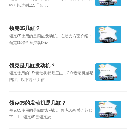
率可以达到115千瓦，...
领克05几缸？
领克05使用的是四缸发动机。在动力方面介绍：
领克05将全系搭载Driv...
领克是几缸发动机？
领克使用的1.5t发动机都是三缸，2.0t发动机都是
四缸。以下是相关信...
领克05的发动机是几缸？
领克05使用的是四缸发动机。领克05相关介绍如
下：1、领克05是领克旗...