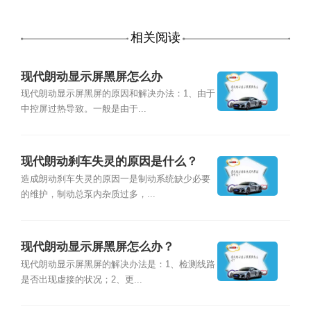
相关阅读
现代朗动显示屏黑屏怎么办
现代朗动显示屏黑屏的原因和解决办法：1、由于
中控屏过热导致。一般是由于...
现代朗动刹车失灵的原因是什么？
造成朗动刹车失灵的原因一是制动系统缺少必要
的维护，制动总泵内杂质过多，...
现代朗动显示屏黑屏怎么办？
现代朗动显示屏黑屏的解决办法是：1、检测线路
是否出现虚接的状况；2、更...