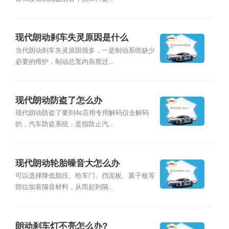
现代朗动刹车失灵原因是什么
当代朗动刹车失灵原因很多，一是制动系统缺少
必要的维护，制动总泵内杂质过...
现代朗动防盗了怎么办
现代朗动防盗了要到4s店用专用解码仪去解码
的，汽车防盗系统，是指防止汽...
现代朗动轮胎噪音大怎么办
可以选择降低胎压、给车门、挡泥板、翼子板等
部位加装隔音材料，从而起到隔...
朗动刹车灯不亮怎么办?