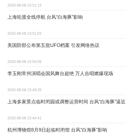
2026-08-08 15:51:15
上海轮渡全线停航 台风“白海豚”影响
2026-08-08 15:51:03
美国防部公布第五批UFO档案 引发网络热议
2026-08-08 15:50:09
李玉刚常州演唱会国风舞台超绝 万人合唱燃爆现场
2026-08-08 15:49:35
上海多家景点临时闭园或调整运营时间 台风“白海豚”逼近
2026-08-08 15:44:41
杭州博物馆8月9日起临时闭馆 台风“白海豚”影响