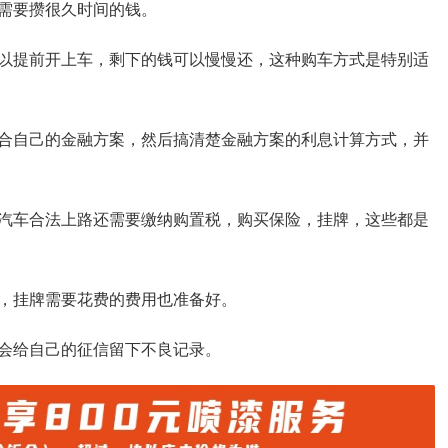
需要攒很久时间的钱。
以提前开上车，剩下的钱可以慢慢还，这种购车方式是特别适
合自己的金融方案，然后搞清楚金融方案的利息计算方式，并
汽车合法上路还需要缴纳购置税，购买保险，挂牌，这些都是
，挂牌需要花费的费用也准备好。
会给自己的征信留下不良记录。