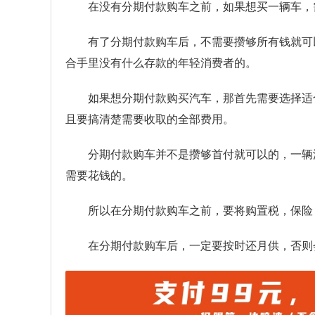
在没有分期付款购车之前，如果想买一辆车，
有了分期付款购车后，不需要攒够所有钱就可
合手里没有什么存款的年轻消费者的。
如果想分期付款购买汽车，那首先需要选择适
且要搞清楚需要收取的全部费用。
分期付款购车并不是攒够首付就可以的，一辆
需要花钱的。
所以在分期付款购车之前，要将购置税，保险
在分期付款购车后，一定要按时还月供，否则