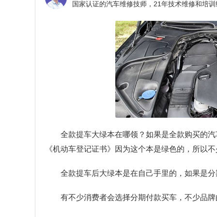
全款提车大绿本在哪领？
如果是全款购买的汽
《机动车登记证书》因为这个本是绿色的，所以不
全款提车后大绿本是在自己手里的，如果是分
有不少消费者会选择分期付款买车，不少品牌