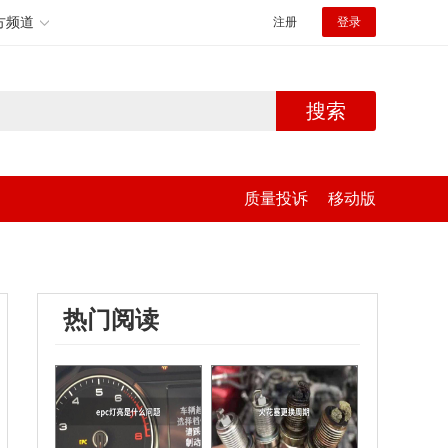
方频道
注册
登录
搜索
质量投诉
移动版
热门阅读