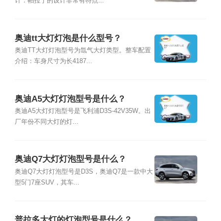
计：帕拉丁的设计非常有特点...
奥迪tt大灯灯泡是什么型号？
奥迪TT大灯灯泡型号为氙气大灯类型。整车配置
介绍：车身尺寸为长4187...
奥迪A5大灯灯泡型号是什么？
奥迪A5大灯灯泡型号是飞利浦D3S-42V35W。出
厂年份不同大灯的灯...
奥迪Q7大灯灯泡型号是什么？
奥迪Q7大灯灯泡型号是D3S，奥迪Q7是一款中大
型5门7座SUV，其车...
普拉多大灯的灯泡型号是什么？