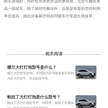
的车身倾斜，同时也带来更舒适的乘座感，完全可媲美更
高一级轿车。除了操控性极佳外，后悬架布置的空间利用
率也很高，因此后备厢空间在同级车中算是出类拔萃。
相关阅读
楼兰大灯灯泡型号是什么？
楼兰大灯型号是H6。不同的汽车可能有着不同的
汽车大灯型号，常见的型号有...
帕拉丁大灯灯泡是什么型号？
帕拉丁大灯灯泡型号为，H4型号。帕拉丁外观设