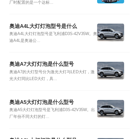
厂时配置的是一个达标...
奥迪A4L大灯灯泡型号是什么
奥迪A4L大灯灯泡型号是飞利浦D3S-42V35W。奥
迪A4L是奥迪公...
奥迪A7大灯灯泡是什么型号
奥迪A7的大灯型号分为激光大灯与LED大灯，激
光大灯同比LED大灯，具...
奥迪A5大灯灯泡是什么型号
奥迪A5大灯灯泡型号是飞利浦D3S-42V35W。出
厂年份不同大灯的灯...