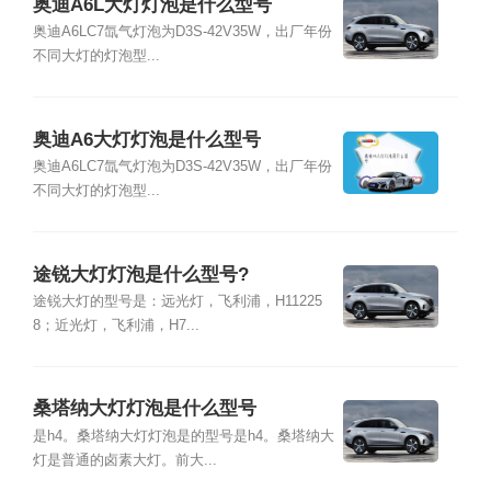
奥迪A6L大灯灯泡是什么型号
奥迪A6LC7氙气灯泡为D3S-42V35W，出厂年份
不同大灯的灯泡型...
奥迪A6大灯灯泡是什么型号
奥迪A6LC7氙气灯泡为D3S-42V35W，出厂年份
不同大灯的灯泡型...
途锐大灯灯泡是什么型号?
途锐大灯的型号是：远光灯，飞利浦，H11225
8；近光灯，飞利浦，H7...
桑塔纳大灯灯泡是什么型号
是h4。桑塔纳大灯灯泡是的型号是h4。桑塔纳大
灯是普通的卤素大灯。前大...