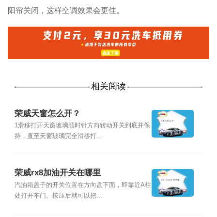
阳帘关闭，这样空调效果会更佳。
相关阅读
荣威天窗怎么开？
1滑移打开天窗玻璃顺时针方向转动开关到底并保
持，直至天窗玻璃完全滑移打...
荣威rx8加油开关在哪里
汽油箱盖子的开关位置在方向盘下面，即靠近A柱
处打开车门。按压后就可以把...