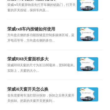
荣威rx5天窗异响首先打开车辆的钥匙门，打开天
窗的开关按钮，保持车内及...
荣威rx8车内按键如何使用
方向盘左侧的多功能按键是控制多媒体区域，蓝
牙电话等等，方向盘右侧的多功...
荣威RX8天窗面积多大
荣威RX8天窗的尺寸为长1180毫米，宽690毫米。
实际上，天窗的大小...
荣威i6天窗开关怎么换
首先需要将车顶灯部分拆卸，拆卸之后将天窗开
关拆卸。把新的天窗开关更换到...