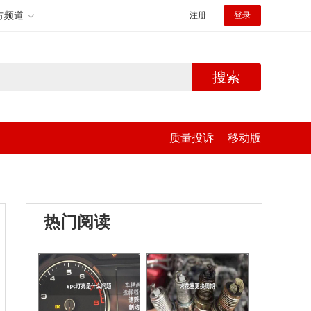
方频道
注册
登录
搜索
质量投诉
移动版
热门阅读