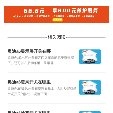
相关阅读
奥迪a6显示屏开关在哪
奥迪A6显示屏开关在方向盘左面的菜单按钮按
下。还可以在启动车辆，显示屏...
奥迪a6暖风开关在哪里
奥迪A6的暖风开关在空调面板上，AUTO键就是
空调开关的按钮，调整下面...