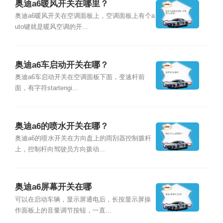
奥迪a6暖风开关在哪里？
奥迪a6暖风开关在空调面板上，空调面板上有个a
uto键就是暖风空调的开...
奥迪a6车启动开关在哪？
奥迪a6车启动开关在空调面板下面，变速杆前
面，有字符startengi...
奥迪a6的喷水开关在哪？
奥迪a6的喷水开关在方向盘上的雨刮器控制拨杆
上，控制杆向驾驶员方向拨动...
奥迪a6屏幕开关在哪
可以在启动车辆，显示屏通电后，长按显示屏操
作面板上的音量调节按钮，一直...