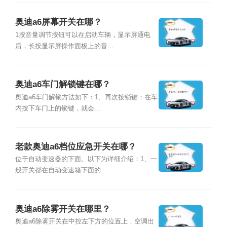
奥迪a6屏幕开关在哪？
1按音量调节按钮可以在启动车辆，显示屏通电
后，长按显示屏操作面板上的音...
奥迪a6车门解锁键在哪？
奥迪a6车门解锁方法如下：1、再次按锁键：在车
内按下车门上的锁键，就会...
老款奥迪a6档位应急开关在哪？
位于自动变速器的下面。以下为详细介绍：1、一
般开关都在自动变速箱下面的...
奥迪a6除雾开关在哪里？
奥迪a6除雾开关在中控左下方的位置上，空调出