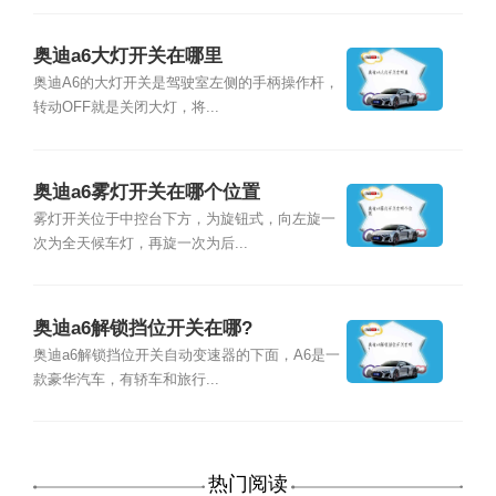
奥迪a6大灯开关在哪里
奥迪A6的大灯开关是驾驶室左侧的手柄操作杆，
转动OFF就是关闭大灯，将...
奥迪a6雾灯开关在哪个位置
雾灯开关位于中控台下方，为旋钮式，向左旋一
次为全天候车灯，再旋一次为后...
奥迪a6解锁挡位开关在哪?
奥迪a6解锁挡位开关自动变速器的下面，A6是一
款豪华汽车，有轿车和旅行...
热门阅读