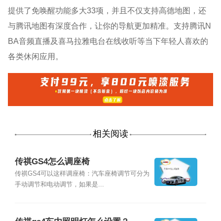
提供了免唤醒功能多大33项，并且不仅支持高德地图，还
与腾讯地图有深度合作，让你的导航更加精准。支持腾讯N
BA音频直播及喜马拉雅电台在线收听等当下年轻人喜欢的
各类休闲应用。
相关阅读
传祺GS4怎么调座椅
传祺GS4可以这样调座椅：汽车座椅调节可分为
手动调节和电动调节，如果是...