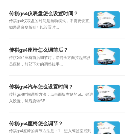
传祺gs4仪表盘怎么设置时间？
传祺gs4仪表盘的时间是自动模式，不需要设置。
如果是豪华版则可以设置时...
传祺gs4座椅怎么调前后？
传祺GS4座椅前后调节时，沿箭头方向拉起驾驶
员座椅，前部下方的调整拉手...
传祺gs4汽车怎么设置时间？
传祺gs4时间调整方法：点击面板右侧的SET健进
入设置，然后旋转SEL...
传祺gs4座椅怎么调节？
传祺gs4座椅的调节方法是：1、进入驾驶室找到