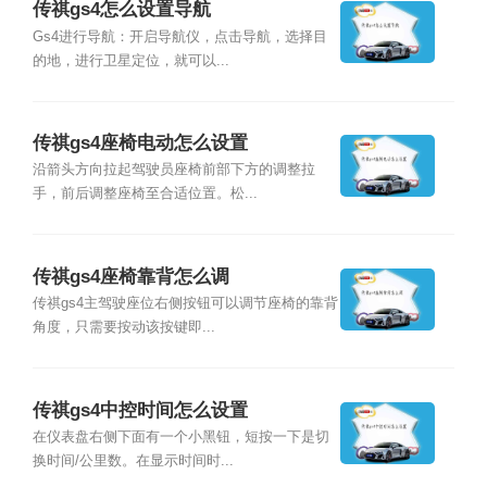
传祺gs4怎么设置导航
Gs4进行导航：开启导航仪，点击导航，选择目
的地，进行卫星定位，就可以...
传祺gs4座椅电动怎么设置
沿箭头方向拉起驾驶员座椅前部下方的调整拉
手，前后调整座椅至合适位置。松...
传祺gs4座椅靠背怎么调
传祺gs4主驾驶座位右侧按钮可以调节座椅的靠背
角度，只需要按动该按键即...
传祺gs4中控时间怎么设置
在仪表盘右侧下面有一个小黑钮，短按一下是切
换时间/公里数。在显示时间时...