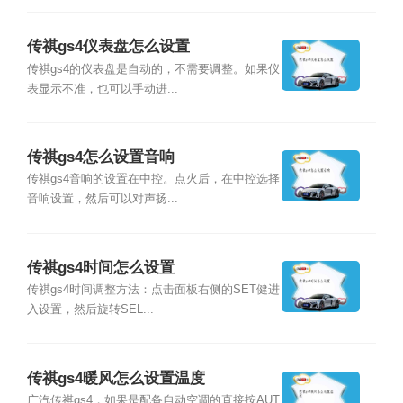
传祺gs4仪表盘怎么设置
传祺gs4的仪表盘是自动的，不需要调整。如果仪
表显示不准，也可以手动进...
传祺gs4怎么设置音响
传祺gs4音响的设置在中控。点火后，在中控选择
音响设置，然后可以对声扬...
传祺gs4时间怎么设置
传祺gs4时间调整方法：点击面板右侧的SET健进
入设置，然后旋转SEL...
传祺gs4暖风怎么设置温度
广汽传祺gs4，如果是配备自动空调的直接按AUT