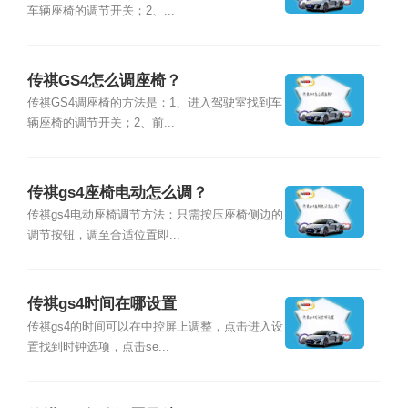
车辆座椅的调节开关；2、...
传祺GS4怎么调座椅？
传祺GS4调座椅的方法是：1、进入驾驶室找到车
辆座椅的调节开关；2、前...
传祺gs4座椅电动怎么调？
传祺gs4电动座椅调节方法：只需按压座椅侧边的
调节按钮，调至合适位置即...
传祺gs4时间在哪设置
传祺gs4的时间可以在中控屏上调整，点击进入设
置找到时钟选项，点击se...