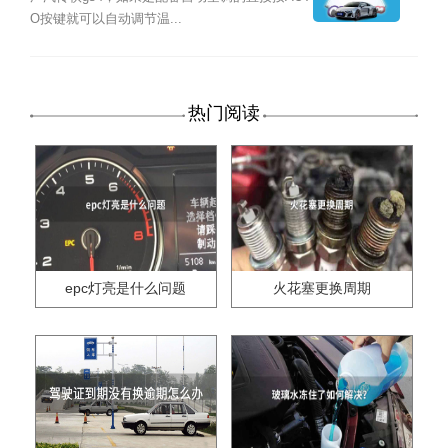
O按键就可以自动调节温...
热门阅读
epc灯亮是什么问题
火花塞更换周期