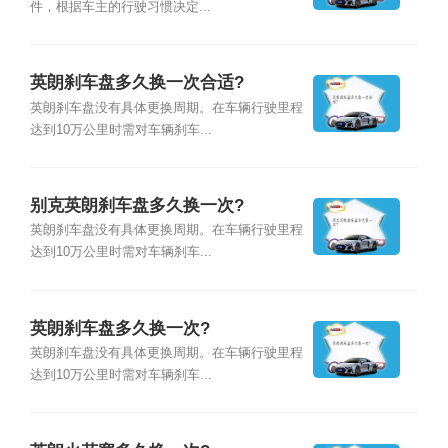
件，根据车主的行驶习惯决定...
英朗刹车盘多久换一次合适?
英朗刹车盘没有具体更换周期。在车辆行驶里程
达到10万公里时需对车辆刹车...
别克英朗刹车盘多久换一次?
英朗刹车盘没有具体更换周期。在车辆行驶里程
达到10万公里时需对车辆刹车...
英朗刹车盘多久换一次?
英朗刹车盘没有具体更换周期。在车辆行驶里程
达到10万公里时需对车辆刹车...