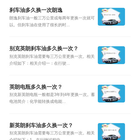
刹车油多久换一次朗逸
朗逸刹车油一般三万公里或每两年更换一次就可
以。但刹车油在使用了很长的时...
别克英朗刹车油多久换一次？
别克英朗刹车油需要每三万公里更换一次。相关
介绍如下：相关介绍一：在行驶...
英朗电瓶多久换一次？
别克新英朗电瓶一般都是3年到4年更换一次。蓄
电池简介：化学能转换成电能...
新英朗刹车油多久换一次？
别克英朗刹车油需要每三万公里更换一次。相关