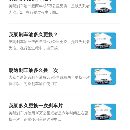
英朗刹车油一般两年或5万公里更换，是以先到者
为准。1、在行驶过程中，由...
英朗刹车油多久更换？
英朗刹车油一般两年或5万公里更换，是以先到者
为准。在行驶过程中，由于损...
朗逸刹车油多久换一次
大众全新朗逸刹车油每3万公里或每两年更换一次
就可以。朗逸刹车油在使用了...
英朗多久更换一次刹车片
英朗刹车片使用10万公里或者是六年时间左右更
换一次，正常使用车辆过程中...