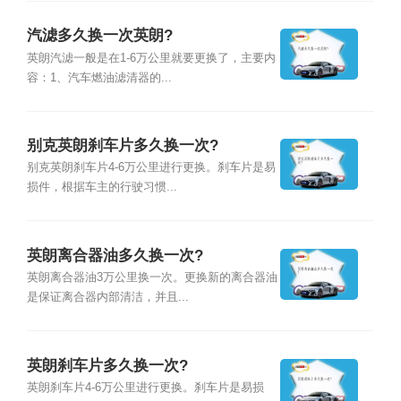
汽滤多久换一次英朗?
英朗汽滤一般是在1-6万公里就要更换了，主要内
容：1、汽车燃油滤清器的...
别克英朗刹车片多久换一次?
别克英朗刹车片4-6万公里进行更换。刹车片是易
损件，根据车主的行驶习惯...
英朗离合器油多久换一次?
英朗离合器油3万公里换一次。更换新的离合器油
是保证离合器内部清洁，并且...
英朗刹车片多久换一次?
英朗刹车片4-6万公里进行更换。刹车片是易损