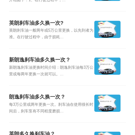
介绍如下：1、在行驶过程中，...
英朗刹车油多久换一次?
英朗刹车油一般两年或5万公里更换，以先到者为
准。在行驶过程中，由于损耗...
新朗逸刹车油多久换一次？
新朗逸刹车油更换时间介绍：朗逸刹车油每3万公
里或每两年更换一次就可以。...
朗逸刹车油多久换一次？
每3万公里或两年更换一次。刹车油在使用很长时
间后，刹车泵有不同程度磨损...
英朗多久换刹车油？