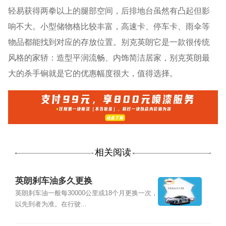
轻易获得两拳以上的腿部空间，后排地台虽然有凸起但影
响不大。小型储物格比较丰富，高速卡、停车卡、雨伞等
物品都能找到对应的存放位置。别克英朗它是一款很传统
风格的家轿：造型平润流畅、内饰简洁居家，别克英朗最
大的杀手锏就是它的优惠幅度很大，值得选择。
相关阅读
英朗刹车油多久更换
英朗刹车油一般每30000公里或18个月更换一次，
以先到者为准。在行驶...