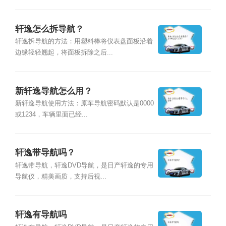
轩逸怎么拆导航？
轩逸拆导航的方法：用塑料棒将仪表盘面板沿着
边缘轻轻翘起，将面板拆除之后...
新轩逸导航怎么用？
新轩逸导航使用方法：原车导航密码默认是0000
或1234，车辆里面已经...
轩逸带导航吗？
轩逸带导航，轩逸DVD导航，是日产轩逸的专用
导航仪，精美画质，支持后视...
轩逸有导航吗