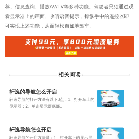
荐、信息查询、播放AV/TV等多种功能。驾驶者只须通过观
看显示器上的画面、收听语音提示，操纵手中的遥控器即
可实现上述功能，从而轻松自如地驾车。
相关阅读
轩逸的导航怎么开启
轩逸导航的打开方法有以下3点：1、打开车上的
显示器；2、单击显示屏底部...
轩逸导航怎么开启
轩逸导航的开启方法是：1、打开车上的显示屏。