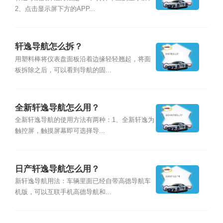
2、点击显示屏下方的APP...
轩逸导航怎么拆？
用塑料棒将仪表盘面板沿着边缘轻轻翘起，将面
板拆除之后，可以看到导航的固...
全新轩逸导航怎么用？
全新轩逸导航的使用方法有两种：1、全新轩逸为
触控屏，触摸屏幕即可选择导...
日产轩逸导航怎么用？
新轩逸导航用法：车辆里面已经自带高德导航车
机版，可以互联手机高德导航和...