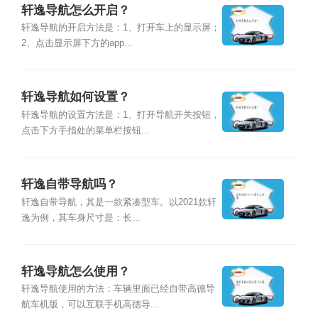
轩逸导航怎么开启？
轩逸导航的开启方法是：1、打开车上的显示屏；
2、点击显示屏下方的app...
轩逸导航如何设置？
轩逸导航的设置方法是：1、打开导航开关按钮，
点击下方手指处的菜单栏按钮...
轩逸自带导航吗？
轩逸自带导航，其是一款紧凑型车。以2021款轩
逸为例，其车身尺寸是：长...
轩逸导航怎么使用？
轩逸导航使用的方法：车辆里面已经自带高德导
航车机版，可以互联手机高德导...