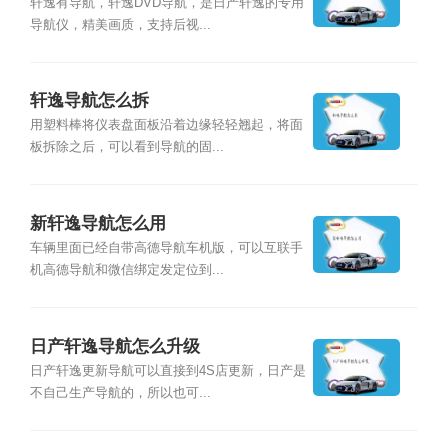
轩逸有导航，轩逸DVD导航，是日产轩逸的专用
导航仪，精美画质，支持后视...
轩逸导航怎么拆
用塑料棒将仪表盘面板沿着边缘轻轻翘起，将面
板拆除之后，可以看到导航的固...
新轩逸导航怎么用
车辆里面已经自带高德导航车机版，可以互联手
机高德导航和微信绑定发定位到...
日产轩逸导航怎么升级
日产轩逸更新导航可以直接到4S店更新，日产是
不自己生产导航的，所以也可...