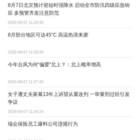
8月7日北京预计迎短时强降水 启动全市防汛四级应急响
应 多预警齐发注意防范
2026-08-07 11:29:36
8月部分地区可达45°C 高温热浪来袭
2026-08-07 11:28:20
今年台风为何“偏爱”北上？：北上概率增高
2026-08-07 11:27:46
女子遭丈夫家暴13年上诉望从重改判 一审量刑过轻引发
争议
2026-08-07 11:26:24
瑞众保险员工爆料公司违规行为