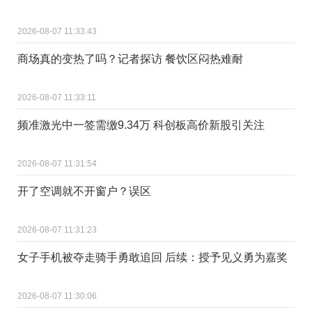
2026-08-07 11:33:43
商场真的变热了吗？记者探访 餐饮区闷热难耐
2026-08-07 11:33:11
频准激光中一签需缴9.34万 科创板高价新股引关注
2026-08-07 11:31:54
开了空调就不开窗户？误区
2026-08-07 11:31:23
女子手机被夺走骑手勇敢追回 后续：授予见义勇为嘉奖
2026-08-07 11:30:06