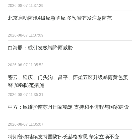
2026-08-07 11:37:29
北京启动防汛4级应急响应 多预警齐发注意防范
2026-08-07 11:37:09
白海豚：或引发极端降雨威胁
2026-08-07 11:35:52
密云、延庆、门头沟、昌平、怀柔五区升级暴雨黄色预
警 加强防范措施
2026-08-07 11:35:31
中方：应维护南苏丹国家稳定 支持和平进程与国家建设
2026-08-07 11:35:07
特朗普称继续支持国防部长赫格塞思 坚定立场不变