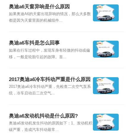
奥迪a6天窗异响是什么原因
如果奥迪A6的天窗出现异响的情况，那么大多数
都是因为天窗里面的机械组件...
奥迪a6车抖是怎么回事
如果在行车过程中，发现车身有轻微的抖动或偏
移，一般是轮胎引起的故障。首...
2017奥迪a6冷车抖动严重是什么原因
2017奥迪a6冷车抖动严重，先检查二次空气泵系
统，冷车启动后二次空气...
奥迪a6发动机抖动是什么原因?
奥迪a6发动机发生抖动的原因如下：1、发动机积
碳严重，造成汽车抖动最常...