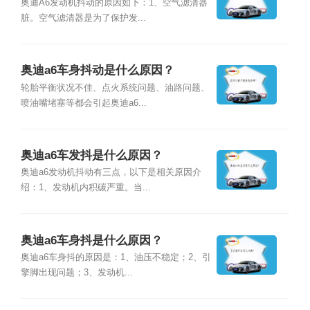
奥迪A6发动机抖动的原因如下：1、空气滤清器
脏。空气滤清器是为了保护发...
奥迪a6车身抖动是什么原因？
轮胎平衡状况不佳、点火系统问题、油路问题、
喷油嘴堵塞等都会引起奥迪a6...
奥迪a6车发抖是什么原因？
奥迪a6发动机抖动有三点，以下是相关原因介
绍：1、发动机内积碳严重。当...
奥迪a6车身抖是什么原因？
奥迪a6车身抖的原因是：1、油压不稳定；2、引
擎脚出现问题；3、发动机...