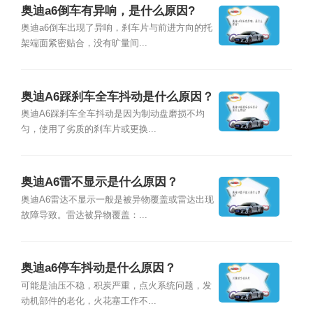
奥迪a6倒车有异响，是什么原因?
奥迪a6倒车出现了异响，刹车片与前进方向的托
架端面紧密贴合，没有旷量间...
奥迪A6踩刹车全车抖动是什么原因？
奥迪A6踩刹车全车抖动是因为制动盘磨损不均
匀，使用了劣质的刹车片或更换...
奥迪A6雷不显示是什么原因？
奥迪A6雷达不显示一般是被异物覆盖或雷达出现
故障导致。雷达被异物覆盖：...
奥迪a6停车抖动是什么原因？
可能是油压不稳，积炭严重，点火系统问题，发
动机部件的老化，火花塞工作不...