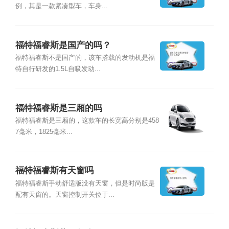
例，其是一款紧凑型车，车身...
福特福睿斯是国产的吗？
福特福睿斯不是国产的，该车搭载的发动机是福
特自行研发的1.5L自吸发动...
福特福睿斯是三厢的吗
福特福睿斯是三厢的，这款车的长宽高分别是458
7毫米，1825毫米...
福特福睿斯有天窗吗
福特福睿斯手动舒适版没有天窗，但是时尚版是
配有天窗的。天窗控制开关位于...