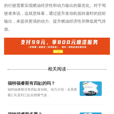
的行驶需要实现燃油经济性和动力输出的最优化。对于驾
驶者来说，这就意味着，通过提升发动机低转速时的扭矩
输出，来提供更强的动力、提升燃油经济性并降低尾气排
放。
相关阅读
福特福睿斯有四缸的吗？
福特福睿斯没有四缸发动机。动力介绍：全系搭
载1.5L直列三缸自然吸气发...