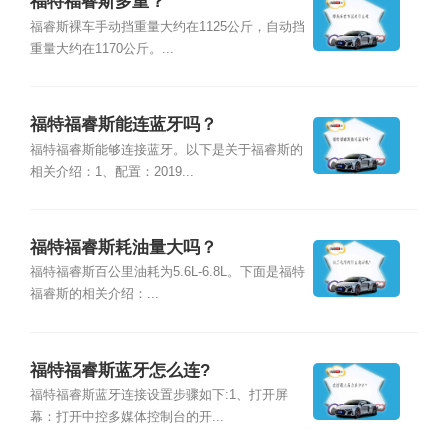
福特福睿斯多重？
福睿斯裸车手动挡重量大约在1125公斤，自动挡
重量大约在1170公斤。...
福特福睿斯能连蓝牙吗？
福特福睿斯能够连接蓝牙。以下是关于福睿斯的
相关介绍：1、配置：2019...
福特福睿斯耗油量大吗？
福特福睿斯百公里油耗为5.6L-6.8L。下面是福特
福睿斯的相关介绍：...
福特福睿斯蓝牙怎么连?
福特福睿斯蓝牙连接设置步骤如下:1、打开屏
幕：打开中控多媒体控制台的开...