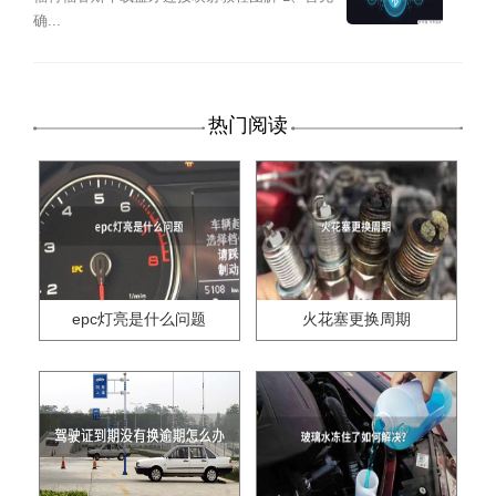
确...
热门阅读
epc灯亮是什么问题
火花塞更换周期