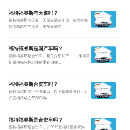
福特福睿斯有天窗吗？
福特福睿斯有天窗，天窗安装在车顶，能够有效
地使车内空气流通，增加新鲜空...
福特福睿斯是国产车吗？
福特福睿斯是合资车。相关介绍如下：1、车辆前
部采用福特标志性的垂直倒梯...
福特福睿斯合资车吗？
福特福瑞斯属于合资车型。以下是相关资料：1.
长安福特成立于2001年，...
福特福睿斯是合资车吗？
福特福睿斯是合资车，以2019款福特福睿斯为