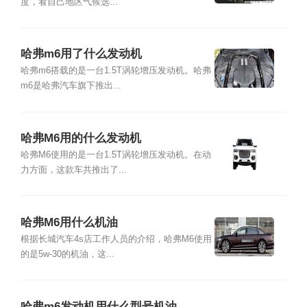
度，看自己地区气候选...
哈弗m6用了什么发动机
哈弗m6搭载的是一台1.5T涡轮增压发动机。哈弗
m6是哈弗汽车旗下推出...
哈弗M6用的什么发动机
哈弗M6使用的是一台1.5T涡轮增压发动机。在动
力方面，这款车共推出了...
哈弗M6用什么机油
根据长城汽车4s店工作人员的介绍，哈弗M6使用
的是5w-30的机油，这...
哈弗m6发动机用什么型号机油