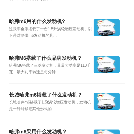
哈弗m6用的什么发动机?
这款车全系搭载了一台1.5升涡轮增压发动机。以
下是对哈佛m6发动机的具...
哈弗M6搭载了什么品牌发动机？
哈弗M6搭载了三菱发动机，其最大功率是110千
瓦，最大功率转速是每分钟...
长城哈弗m6搭载了什么发动机？
长城哈弗m6搭载了1.5t涡轮增压发动机，发动机
是一种能够把其他形式的...
哈弗m6采用什么发动机？