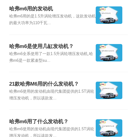
哈弗m6用的发动机
哈弗m6用的是1.5升涡轮增压发动机，这款发动机
的最大功率为110千瓦...
哈弗m6是使用几缸发动机？
哈弗m6全系使用了一款1.5升涡轮增压发动机,哈
弗m6是一款紧凑型su...
21款哈弗M6用的什么发动机？
哈弗m6使用的发动机由现代集团提供的1.5T涡轮
增压发动机，所以该款发...
哈弗m6用了什么发动机？
哈弗m6使用的发动机由现代集团提供的1.5T涡轮
增压发动机，所以该款发...