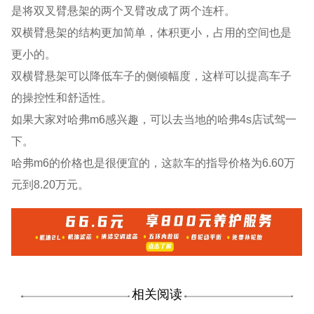
是将双叉臂悬架的两个叉臂改成了两个连杆。
双横臂悬架的结构更加简单，体积更小，占用的空间也是
更小的。
双横臂悬架可以降低车子的侧倾幅度，这样可以提高车子
的操控性和舒适性。
如果大家对哈弗m6感兴趣，可以去当地的哈弗4s店试驾一
下。
哈弗m6的价格也是很便宜的，这款车的指导价格为6.60万
元到8.20万元。
相关阅读