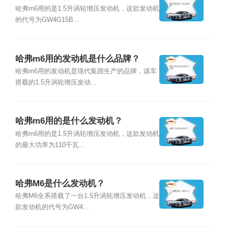
哈弗m6用的是1.5升涡轮增压发动机，这款发动机
的代号为GW4G15B...
哈弗m6用的发动机是什么品牌？
哈弗m6用的发动机是现代集团生产的品牌，该车
搭载的1.5升涡轮增压发动...
哈弗m6用的是什么发动机？
哈弗m6用的是1.5升涡轮增压发动机，这款发动机
的最大功率为110千瓦...
哈弗M6是什么发动机？
哈弗M6全系搭载了一台1.5升涡轮增压发动机，这
款发动机的代号为GW4...