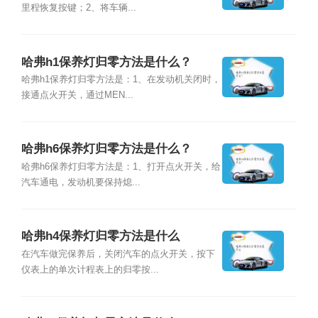
里程恢复按键；2、将车辆...
哈弗h1保养灯归零方法是什么？
哈弗h1保养灯归零方法是：1、在发动机关闭时，
接通点火开关，通过MEN...
哈弗h6保养灯归零方法是什么？
哈弗h6保养灯归零方法是：1、打开点火开关，给
汽车通电，发动机要保持熄...
哈弗h4保养灯归零方法是什么
在汽车做完保养后，关闭汽车的点火开关，按下
仪表上的单次计程表上的归零按...