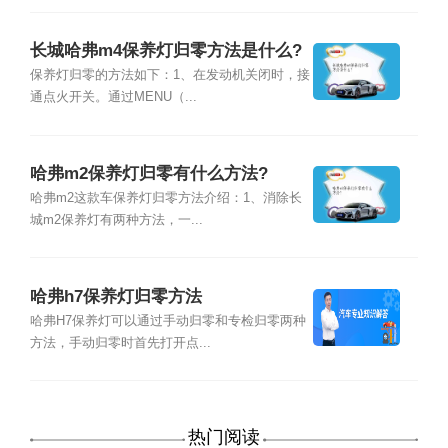
长城哈弗m4保养灯归零方法是什么?
保养灯归零的方法如下：1、在发动机关闭时，接
通点火开关。通过MENU（...
哈弗m2保养灯归零有什么方法?
哈弗m2这款车保养灯归零方法介绍：1、消除长
城m2保养灯有两种方法，一...
哈弗h7保养灯归零方法
哈弗H7保养灯可以通过手动归零和专检归零两种
方法，手动归零时首先打开点...
热门阅读