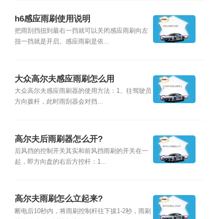
h6感应雨刷使用说明
把雨刮挡扭到最右一挡就可以关闭感应雨刷向左
扭一挡就是开启。感应雨刷是依...
大众高尔夫感应雨刷怎么用
大众高尔夫感应雨刷器的使用方法：1、往驾驶员
方向拨杆，此时雨刮器会对挡...
高尔夫后雨刷器怎么开?
后风挡的控制开关其实和前风挡雨刷的开关在一
起，即方向盘的右后方控杆：1...
高尔夫雨刷怎么立起来?
断电后10秒内，将雨刷控制杆往下拔1-2秒，雨刷