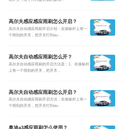
高尔夫感应感应雨刷怎么开启？
高尔夫自动感应雨刷开启介绍：在操纵杆上有一
个雨刮的开关，把开关打到au...
高尔夫自动感应雨刷怎么开？
高尔夫自动感应雨刷的开启方法是：1、在操纵杆
上有一个雨刮的开关，把开关...
高尔夫自动感应雨刷怎么开启？
高尔夫自动感应雨刷开启方法：在操纵杆上有一
个雨刮的开关，把开关打到au...
奥迪a3感应雨刷怎么使用？