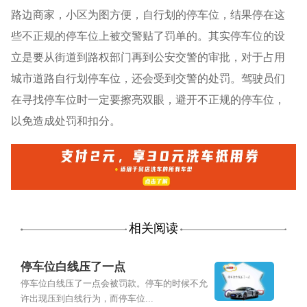
路边商家，小区为图方便，自行划的停车位，结果停在这
些不正规的停车位上被交警贴了罚单的。其实停车位的设
立是要从街道到路权部门再到公安交警的审批，对于占用
城市道路自行划停车位，还会受到交警的处罚。驾驶员们
在寻找停车位时一定要擦亮双眼，避开不正规的停车位，
以免造成处罚和扣分。
相关阅读
停车位白线压了一点
停车位白线压了一点会被罚款。停车的时候不允
许出现压到白线行为，而停车位...