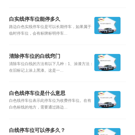
白实线停车位能停多久
路边白色实线停车位是可以长期停车，如果属于
临时停车位，会有标牌标明停车...
清除停车位的白线窍门
清除车位白线的方法有以下几种：1、涂漆方法：
在旧标记上涂上黑漆。这是一...
白色线停车位是什么意思
白色线停车位表示此停车位为收费停车位。在有
白色标线的地方，需要通过路边...
白线停车位可以停多久？