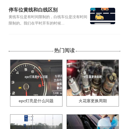
停车位黄线和白线区别
黄线车位是有时间限制的，白线车位是没有时间
限制的。我们在平时开车的时候...
热门阅读
epc灯亮是什么问题
火花塞更换周期