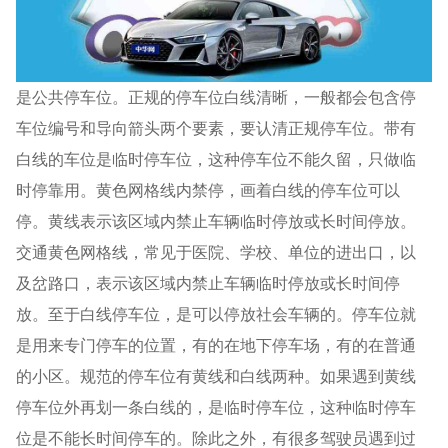
是公共停车位。正规的停车位白线清晰，一般都会包含停
车位编号和导向箭头两个要素，要认清正规停车位。带有
白线的车位是临时停车位，这种停车位不能久留，只做临
时停靠用。黄色网格线内禁停，画着白线的停车位可以
停。黄线表示该区域内禁止车辆临时停放或长时间停放。
交通黄色网格线，常见于医院、学校、单位的进出口，以
及岔路口，表示该区域内禁止车辆临时停放或长时间停
放。至于白线停车位，是可以停放社会车辆的。停车位就
是用来专门停车的位置，有的在地下停车场，有的在普通
的小区。规范的停车位有黄线和白线两种。如果遇到黄线
停车位外再划一条白线的，是临时停车位，这种临时停车
位是不能长时间停车的。除此之外，有很多驾驶员遇到过