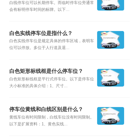
白线停车位可以长期停车。而临时停车位旁通常
会有标明停车时间的标牌。以下...
白色实线停车位是指什么？
白色实线停车位是规定具体的停车区域，表明车
位可以停放。多位于人行道及退...
白色矩形标线框是什么停车位？
白色矩形标线框是平行式停车位。以下是停车位
大小标准的具体介绍：1、尺寸...
停车位黄线和白线区别是什么？
黄线车位有时间限制，白线车位没有时间限制。
以下是扩展资料：1、黄色实线...