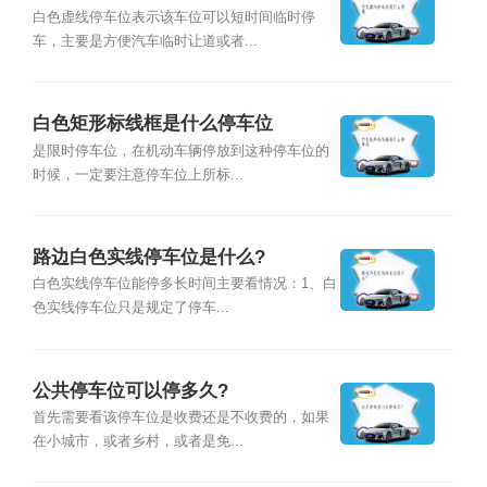
白色虚线停车位表示该车位可以短时间临时停
车，主要是方便汽车临时让道或者...
白色矩形标线框是什么停车位
是限时停车位，在机动车辆停放到这种停车位的
时候，一定要注意停车位上所标...
路边白色实线停车位是什么?
白色实线停车位能停多长时间主要看情况：1、白
色实线停车位只是规定了停车...
公共停车位可以停多久?
首先需要看该停车位是收费还是不收费的，如果
在小城市，或者乡村，或者是免...