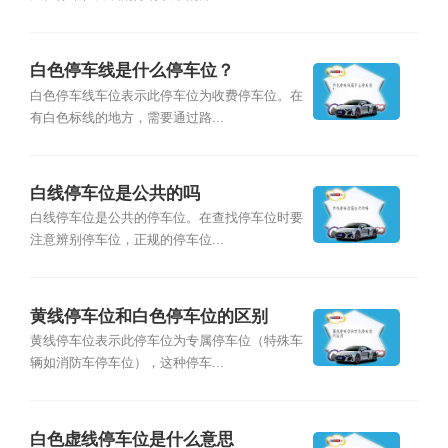
白色停车线是什么停车位？
白色停车线车位表示此停车位为收费停车位。在
有白色标线的地方，需要通过路...
白线停车位是公共的吗
白线停车位是公共的停车位。在查找停车位时要
注意辨别停车位，正规的停车位...
黄线停车位和白色停车位的区别
黄线停车位表示此停车位为专属停车位（特殊车
辆如消防车停车位），这种停车...
白色虚线停车位是什么意思