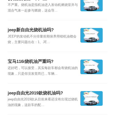
不严重。烧机油是指机油进入发动机燃烧室并与
混合气体一起参与燃烧，这会导...
jeep新自由光烧机油吗?
JEEP的发动机不分排量前期保养用错机油都会
烧，主要问题出在：1、JE...
宝马116i烧机油严重吗?
还好吧，可以接受，其实每款车都会有烧机油的
现象，只是你没发觉而已，车辆...
jeep自由光2019款烧机油吗?
jeep自由光2019款从目前来看还没有出现过烧机
油的现象，这款车的配...