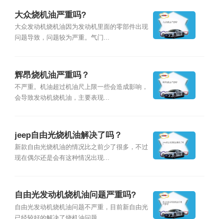
大众烧机油严重吗?
大众发动机烧机油因为发动机里面的零部件出现
问题导致，问题较为严重。气门...
辉昂烧机油严重吗？
不严重。机油超过机油尺上限一些会造成影响，
会导致发动机烧机油，主要表现...
jeep自由光烧机油解决了吗？
新款自由光烧机油的情况比之前少了很多，不过
现在偶尔还是会有这种情况出现...
自由光发动机烧机油问题严重吗?
自由光发动机烧机油问题不严重，目前新自由光
已经较好的解决了烧机油问题。...