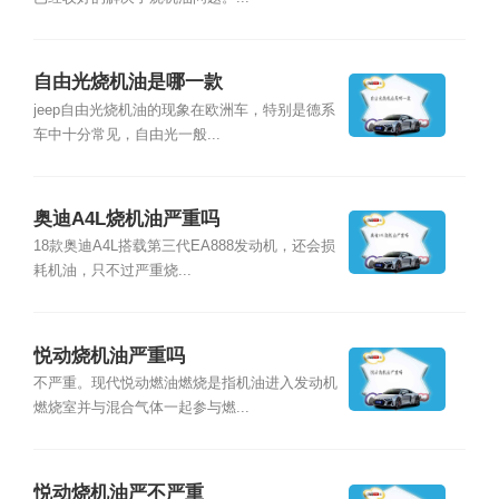
自由光烧机油是哪一款
jeep自由光烧机油的现象在欧洲车，特别是德系
车中十分常见，自由光一般...
奥迪A4L烧机油严重吗
18款奥迪A4L搭载第三代EA888发动机，还会损
耗机油，只不过严重烧...
悦动烧机油严重吗
不严重。现代悦动燃油燃烧是指机油进入发动机
燃烧室并与混合气体一起参与燃...
悦动烧机油严不严重