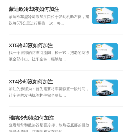
蒙迪欧冷却液如何加注
蒙迪欧车型冷却液加注口位于发动机舱左侧，建
议每5万公里进行更换一次，每...
XT5冷却液如何加注
找一个底部的防冻引流阀，松开它，把老的防冻
液全部排出。让车空转，继续给...
XT4冷却液如何加注
加注的步骤为：首先需要将车辆静置一段时间，
让车辆的发动机等构件完全冷却...
瑞纳冷却液如何加注
查看引擎和散热器是否冷却，散热器底部的排放
管是否关闭。防冻剂和水在冷却...