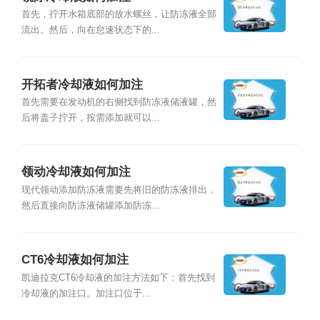
首先，拧开水箱底部的放水螺丝，让防冻液全部
流出。然后，向在怠速状态下的...
开拓者冷却液如何加注
首先需要在发动机的右侧找到防冻液储液罐，然
后将盖子拧开，按需添加就可以...
领动冷却液如何加注
现代领动添加防冻液需要先将旧的防冻液排出，
然后直接向防冻液储罐添加防冻...
CT6冷却液如何加注
凯迪拉克CT6冷却液的加注方法如下：首先找到
冷却液的加注口。加注口位于...