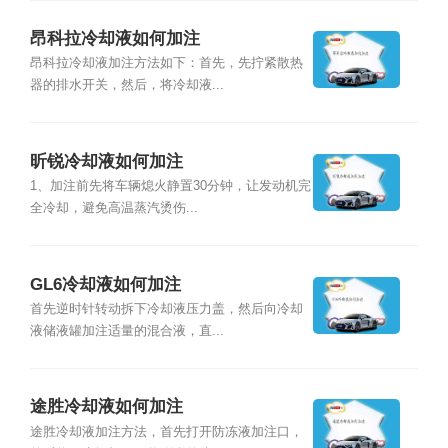
昂科拉冷却液如何加注
昂科拉冷却液加注方法如下：首先，先拧紧散热
器的排水开关，然后，将冷却液...
昕锐冷却液如何加注
1、加注前先将车辆熄火静置30分钟，让发动机完
全冷却，避免高温蒸汽烫伤...
GL6冷却液如何加注
首先逆时针转动拆下冷却液压力盖，然后向冷却
液储液罐加注适量的混合液，直...
途胜冷却液如何加注
途胜冷却液加注方法，首先打开防冻液加注口，