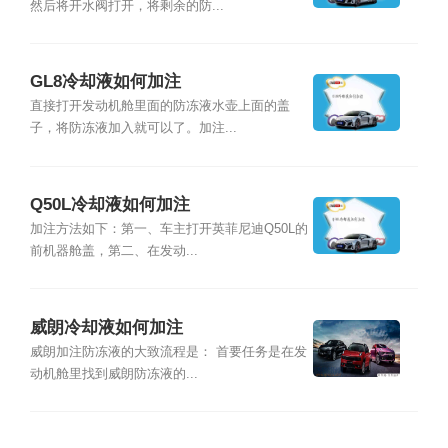
然后将开水阀打开，将剩余的防...
GL8冷却液如何加注
直接打开发动机舱里面的防冻液水壶上面的盖
子，将防冻液加入就可以了。加注...
Q50L冷却液如何加注
加注方法如下：第一、车主打开英菲尼迪Q50L的
前机器舱盖，第二、在发动...
威朗冷却液如何加注
威朗加注防冻液的大致流程是： 首要任务是在发
动机舱里找到威朗防冻液的...