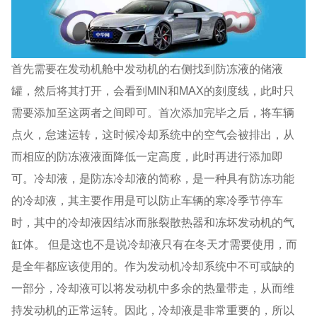
首先需要在发动机舱中发动机的右侧找到防冻液的储液
罐，然后将其打开，会看到MIN和MAX的刻度线，此时只
需要添加至这两者之间即可。首次添加完毕之后，将车辆
点火，怠速运转，这时候冷却系统中的空气会被排出，从
而相应的防冻液液面降低一定高度，此时再进行添加即
可。冷却液，是防冻冷却液的简称，是一种具有防冻功能
的冷却液，其主要作用是可以防止车辆的寒冷季节停车
时，其中的冷却液因结冰而胀裂散热器和冻坏发动机的气
缸体。 但是这也不是说冷却液只有在冬天才需要使用，而
是全年都应该使用的。作为发动机冷却系统中不可或缺的
一部分，冷却液可以将发动机中多余的热量带走，从而维
持发动机的正常运转。因此，冷却液是非常重要的，所以