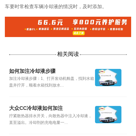
车要时常检查车辆冷却液的情况时，及时添加。
相关阅读
如何加注冷却液步骤
加注冷却液步骤：1、打开发动机舱盖，找到水箱
盖并拧开，顺着水箱找到放水...
大众CC冷却液如何加注
拧紧散热器排水开关，向散热器中注入冷却液，
直至溢出。冷却剂的充电电量一...