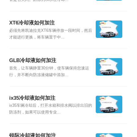
XT6冷却液如何加注
必须先将凯迪拉克XT6车辆停放一段时间，然后
才能进行更换，将车辆置于中...
GLB冷却液如何加注
首先，让车辆静置30分钟，使车辆保持怠速运
行，并不断向防冻液储罐中添加...
ix35冷却液如何加注
ix35车辆冷却后，打开水箱和排水阀以排出旧的
防冻剂，如果可以使用专业...
锐际冷却液如何加注