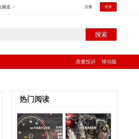
方频道
注册
登录
搜索
质量投诉
移动版
热门阅读