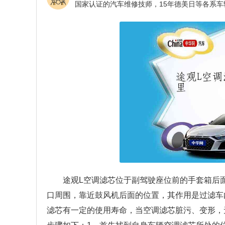
途观L空调滤芯位于副驾驶座位前的手套箱后
口周围，靠近鼓风机后面的位置，其作用是过滤车
滤芯有一定的使用寿命，当空调滤芯脏污、变形，