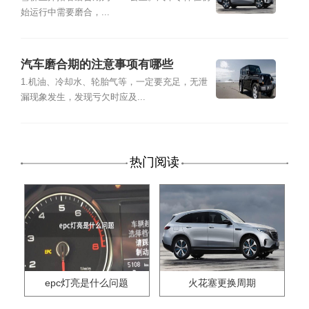
始运行中需要磨合，...
汽车磨合期的注意事项有哪些
1.机油、冷却水、轮胎气等，一定要充足，无泄
漏现象发生，发现亏欠时应及...
热门阅读
epc灯亮是什么问题
火花塞更换周期