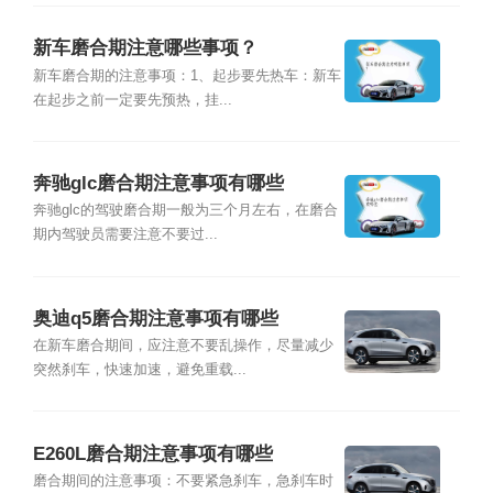
新车磨合期注意哪些事项？
新车磨合期的注意事项：1、起步要先热车：新车
在起步之前一定要先预热，挂...
奔驰glc磨合期注意事项有哪些
奔驰glc的驾驶磨合期一般为三个月左右，在磨合
期内驾驶员需要注意不要过...
奥迪q5磨合期注意事项有哪些
在新车磨合期间，应注意不要乱操作，尽量减少
突然刹车，快速加速，避免重载...
E260L磨合期注意事项有哪些
磨合期间的注意事项：不要紧急刹车，急刹车时