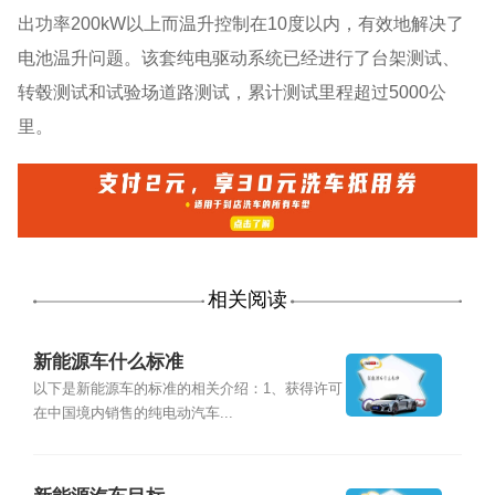
出功率200kW以上而温升控制在10度以内，有效地解决了
电池温升问题。该套纯电驱动系统已经进行了台架测试、
转毂测试和试验场道路测试，累计测试里程超过5000公
里。
相关阅读
新能源车什么标准
以下是新能源车的标准的相关介绍：1、获得许可
在中国境内销售的纯电动汽车...