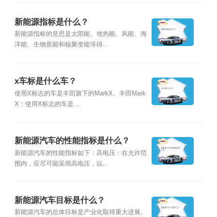
新能源指标是什么？
新能源指标的意思是太阳能、地热能、风能、海
洋能、生物质能和核聚变能等得...
x车标是什么车？
使用X标志的车是丰田旗下的MarkX。丰田Mark
X：使用X标志的车是...
新能源汽车的性能指标是什么？
新能源汽车的性能指标如下：高电压：在允许范
围内，应尽可能采用高电压，以...
新能源汽车目标是什么？
新能源汽车的总体目标是产业化取得重大进展。