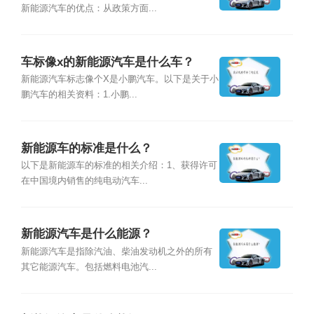
新能源汽车的优点：从政策方面...
车标像x的新能源汽车是什么车？
新能源汽车标志像个X是小鹏汽车。以下是关于小
鹏汽车的相关资料：1.小鹏...
新能源车的标准是什么？
以下是新能源车的标准的相关介绍：1、获得许可
在中国境内销售的纯电动汽车...
新能源汽车是什么能源？
新能源汽车是指除汽油、柴油发动机之外的所有
其它能源汽车。包括燃料电池汽...