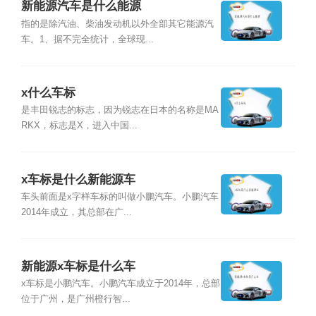
新能源汽车是什么能源
指的是除汽油、柴油发动机以外全部其它能源汽
车。1、据不完全统计，全球现...
x什么车标
是丰田锐志的标志，因为锐志在日本的名称是MA
RKX，标志是X，进入中国...
x车标是什么新能源车
车头前面是x字样车标的叫做小鹏汽车。小鹏汽车
2014年成立，其总部在广...
新能源x车标是什么车
x车标是小鹏汽车。小鹏汽车成立于2014年，总部
位于广州，是广州橙行智...