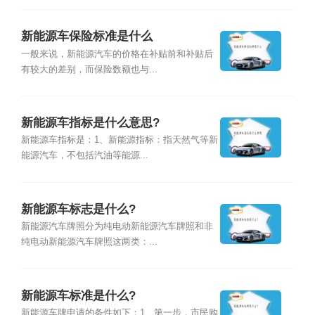
新能源车保险标准是什么
一般来说，新能源汽车的价格在补贴前和补贴后
有较大的差别，而保险数额也与...
新能源车指标是什么意思?
新能源车指标是：1、新能源指标：指天然气等新
能源汽车，不包括汽油等能源...
新能源车标志是什么?
新能源汽车牌照分为纯电动新能源汽车牌照和非
纯电动新能源汽车牌照这两类：...
新能源车标准是什么?
新能源车牌申请的条件如下：1、第一步，市民购