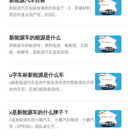
新能源汽车目标
新能源汽车创新发展的目标如下：1、关键材料、
零部件逐步国产化：到202...
新能源车的能源是什么
新能源车的能源有：燃料电池、氢能源、太阳
能、醇醚等，新能源汽车是指采用...
u字车标新能源是什么车
u能新能源汽车是由中能东道投资控股集团自主研
发的车型。实测U能新能源纯...
x是新能源车的什么牌子？
x是新能源车的小鹏汽车。小鹏汽车概述：小鹏汽
车（XPENG）团队成立于...