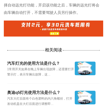
择自动远光灯功能，开启该功能之后，车辆的远光灯将会
由车辆自动打开，不需要驾驶人员另行操作。
相关阅读
汽车灯光的使用方法是什么？
1常用开关如果在晚上车辆出现故障，还需要打开
警示灯，表示车辆出故障，这...
奥迪q5灯光使用方法是什么？
汽车大灯后面有个白色塑料的内六角螺丝，打开
发动机盖在大灯后面进行调整即...