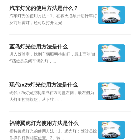
汽车灯光的使用方法是什么？
汽车灯光的使用方法：1、在雾天必须开启行车灯
及前后雾灯，还可以打开近光...
蓝鸟灯光使用方法是什么
进入驾驶室，找到车辆照明控制杆，最上面的“of
f”挡位是关闭车辆的灯，...
现代ix25灯光使用方法是什么
现代ix25灯光控制集成在方向盘左侧，最左侧为
大灯组控制旋钮，从下往上...
福特翼虎灯光使用方法是什么
福特翼虎灯光的使用方法：1、远光灯：驾驶员操
作操作杆到相应位置。2、转...