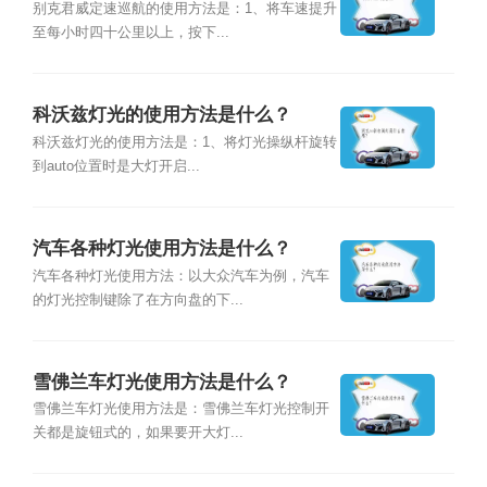
么？
别克君威定速巡航的使用方法是：1、将车速提升
至每小时四十公里以上，按下...
科沃兹灯光的使用方法是什么？
科沃兹灯光的使用方法是：1、将灯光操纵杆旋转
到auto位置时是大灯开启...
汽车各种灯光使用方法是什么？
汽车各种灯光使用方法：以大众汽车为例，汽车
的灯光控制键除了在方向盘的下...
雪佛兰车灯光使用方法是什么？
雪佛兰车灯光使用方法是：雪佛兰车灯光控制开
关都是旋钮式的，如果要开大灯...