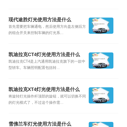
现代途胜灯光使用方法是什么
首先需要把车辆通电，然后使用方向盘左侧后方
的组合开关来控制车辆的灯光系...
凯迪拉克CT4灯光使用方法是什么
凯迪拉克CT4是上汽通用凯迪拉克旗下的一款中
型轿车。车辆照明配置包括转...
凯迪拉克XT4灯光使用方法是什么
将旋转灯光操作杆顶部的旋钮，就可以切换不同
的灯光模式了，不过这个操作需...
雪佛兰车灯光使用方法是什么