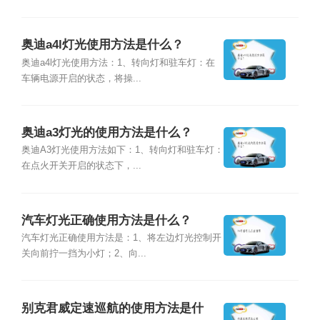
奥迪a4l灯光使用方法是什么？
奥迪a4l灯光使用方法：1、转向灯和驻车灯：在
车辆电源开启的状态，将操...
奥迪a3灯光的使用方法是什么？
奥迪A3灯光使用方法如下：1、转向灯和驻车灯：
在点火开关开启的状态下，...
汽车灯光正确使用方法是什么？
汽车灯光正确使用方法是：1、将左边灯光控制开
关向前拧一挡为小灯；2、向...
别克君威定速巡航的使用方法是什