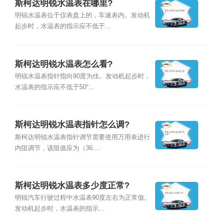
斯柯达明锐水温表在哪里?
明锐水温表位于仪表盘上的，车速表内。发动机
起步时，水温表的指示应不低于...
斯柯达明锐水温表怎么看?
明锐水温表指针指向90度为佳。发动机起步时，
水温表的指示应不低于50°...
斯柯达明锐水温表指针怎么调?
斯柯达明锐水温表指针调节需要使用万用表进行
内阻调节，该阻值应为（36....
斯柯达明锐水温表多少度正常?
明锐汽车行驶过程中水温表90度左右为正常值。
发动机起步时，水温表的指示...