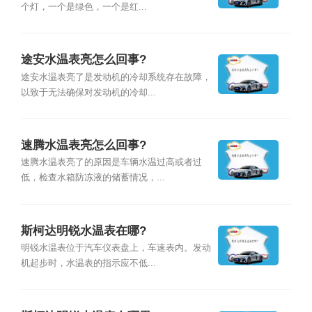
个灯，一个是绿色，一个是红...
途安水温表亮怎么回事?
途安水温表亮了是发动机的冷却系统存在故障，
以致于无法确保对发动机的冷却...
速腾水温表亮怎么回事?
速腾水温表亮了的原因是车辆水温过高或者过
低，检查水箱防冻液的储蓄情况，...
斯柯达明锐水温表在哪?
明锐水温表位于汽车仪表盘上，车速表内。发动
机起步时，水温表的指示应不低...