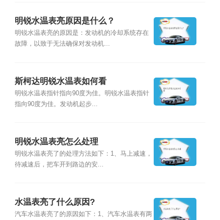
明锐水温表亮原因是什么？
明锐水温表亮的原因是：发动机的冷却系统存在
故障，以致于无法确保对发动机...
斯柯达明锐水温表如何看
明锐水温表指针指向90度为佳。明锐水温表指针
指向90度为佳。发动机起步...
明锐水温表亮怎么处理
明锐水温表亮了的处理方法如下：1、马上减速，
待减速后，把车开到路边的安...
水温表亮了什么原因?
汽车水温表亮了的原因如下：1、汽车水温表有两