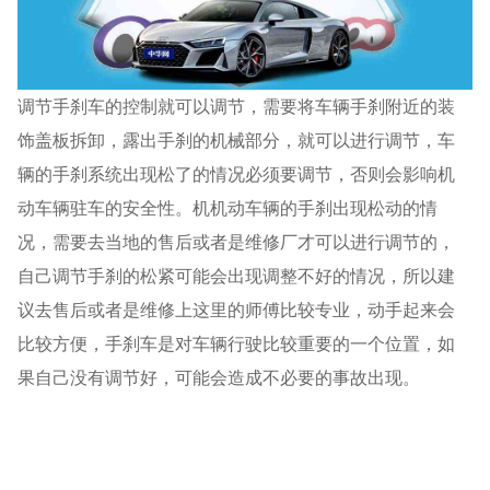
调节手刹车的控制就可以调节，需要将车辆手刹附近的装
饰盖板拆卸，露出手刹的机械部分，就可以进行调节，车
辆的手刹系统出现松了的情况必须要调节，否则会影响机
动车辆驻车的安全性。机机动车辆的手刹出现松动的情
况，需要去当地的售后或者是维修厂才可以进行调节的，
自己调节手刹的松紧可能会出现调整不好的情况，所以建
议去售后或者是维修上这里的师傅比较专业，动手起来会
比较方便，手刹车是对车辆行驶比较重要的一个位置，如
果自己没有调节好，可能会造成不必要的事故出现。