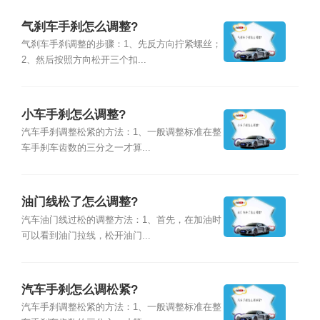
气刹车手刹怎么调整?
气刹车手刹调整的步骤：1、先反方向拧紧螺丝；
2、然后按照方向松开三个扣...
小车手刹怎么调整?
汽车手刹调整松紧的方法：1、一般调整标准在整
车手刹车齿数的三分之一才算...
油门线松了怎么调整?
汽车油门线过松的调整方法：1、首先，在加油时
可以看到油门拉线，松开油门...
汽车手刹怎么调松紧?
汽车手刹调整松紧的方法：1、一般调整标准在整