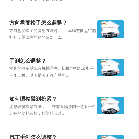
方向盘变松了怎么调整？
方向盘变松了的调整方法是：1、车辆方向盘往右
打死，露出左前轮的后部；2...
手刹怎么调整？
常见的驻车系统有机械手刹、机械脚刹以及电子
驻车三种。以下是关于汽车手刹...
如何调整碟刹松紧？
调整碟刹松紧办法：1、在靠近辐条的一边有一个
红色的塑料圆片，拧塑料圆片...
汽车手刹怎么调整？