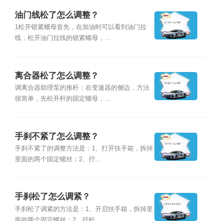
油门线松了怎么调整？
1松开锁紧螺母首先，在加油时可以看到油门拉
线，松开油门拉线的锁紧螺母，...
离合器松了怎么调整？
调离合器助理泵的推杆：在变速器的侧边，方法
很简单，先松开杆的固定螺母，...
手刹不紧了怎么调整？
手刹不紧了的调整方法是：1、打开扶手箱，拆掉
里面的两个固定螺丝；2、拧...
手刹松了怎么调紧？
手刹松了调紧的方法是：1、开启扶手箱，拆掉里
面的两个固定螺丝；2、拧松...