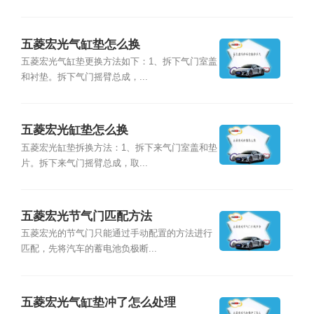
五菱宏光气缸垫怎么换
五菱宏光气缸垫更换方法如下：1、拆下气门室盖
和衬垫。拆下气门摇臂总成，...
五菱宏光缸垫怎么换
五菱宏光缸垫拆换方法：1、拆下来气门室盖和垫
片。拆下来气门摇臂总成，取...
五菱宏光节气门匹配方法
五菱宏光的节气门只能通过手动配置的方法进行
匹配，先将汽车的蓄电池负极断...
五菱宏光气缸垫冲了怎么处理