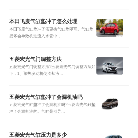
本田飞度气缸垫冲了怎么处理
本田飞度气缸垫冲了需更换气缸垫即可。气缸垫
损坏会导致机油流入水管中，...
五菱宏光气门调整方法
五菱宏光气门调整方法?五菱宏光气门调整方法如
下：1、预热发动机使冷却液...
五菱宏光气缸垫冲了会漏机油吗
五菱宏光气缸垫冲了会漏机油吗?五菱宏光气缸垫
冲了会漏机油的。气缸是引导...
五菱宏光气缸压力是多少