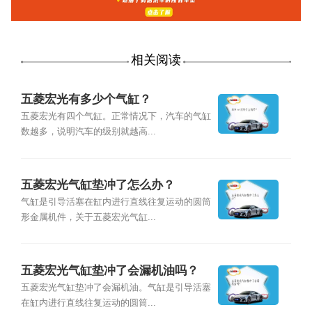
相关阅读
五菱宏光有多少个气缸？
五菱宏光有四个气缸。正常情况下，汽车的气缸
数越多，说明汽车的级别就越高...
五菱宏光气缸垫冲了怎么办？
气缸是引导活塞在缸内进行直线往复运动的圆筒
形金属机件，关于五菱宏光气缸...
五菱宏光气缸垫冲了会漏机油吗？
五菱宏光气缸垫冲了会漏机油。气缸是引导活塞
在缸内进行直线往复运动的圆筒...