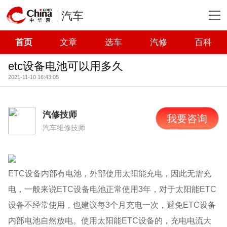
汽车
首页
文章
选车
汽修
百科
etc设备电池可以用多久
2021-11-10 16:43:05
汽修技师
我要咨询
汽车维修技师
ETC设备内部有电池，外部使用太阳能充电，因此无需充
电，一般来说ETC设备电池正常使用3年，对于太阳能ETC
设备不经常使用，也建议每3个月充电一次，避免ETC设备
内部电池自然放电。使用太阳能ETC设备的，充电电流大