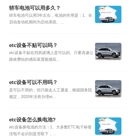
轿车电池可以用多久？
轿车电池可以用3年左右，电池的作用是：1、在
启动发动机期间为启动系统、...
etc设备不贴可以吗？
etc设备不贴在挡风玻璃上是可以的。只要高速公
路收费站的感应装置能感应...
etc设备可以不用吗？
是可以不用的，但只能走人工通道，根据国务院
规定，2020年没有办理et...
etc设备怎么换电池?
etc设备换电池的方法：1、大多数ETC电子标签
没电不会识别是否取下，...