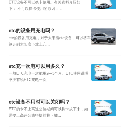
ETC设备不可以换卡使用。有关资料介绍如
下： 不可以换卡使用的原因： ...
etc的设备用充电吗？
etc的设备用充电，对于太阳能etc设备，可以将车
辆开到太阳底下放上几...
etc充一次电可以用多久？
一般ETC充电一次能用2—3个月。ETC使用说明
书没有说ETC充电一次...
etc设备不用时可以关闭吗？
ETC的卡不上高速公路期间可以将卡拔下来，如
需要上高速公路得提前将卡插...