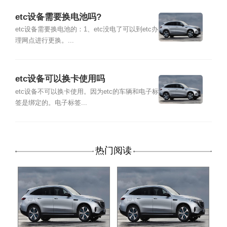
etc设备需要换电池吗?
etc设备需要换电池的：1、etc没电了可以到etc办
理网点进行更换。...
etc设备可以换卡使用吗
etc设备不可以换卡使用。因为etc的车辆和电子标
签是绑定的。电子标签...
热门阅读