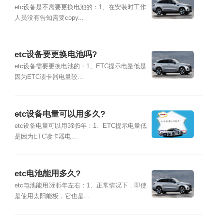
etc设备是不需要更换电池的：1、在安装时工作
人员没有告知需要copy...
etc设备要更换电池吗?
etc设备需要更换电池的：1、ETC提示电量低是
因为ETC读卡器电量较...
etc设备电量可以用多久?
etc设备电量可以用3到5年：1、ETC提示电量低
是因为ETC读卡器电...
etc电池能用多久?
etc电池能用3到5年左右：1、正常情况下，即使
是使用太阳能板，它也是...