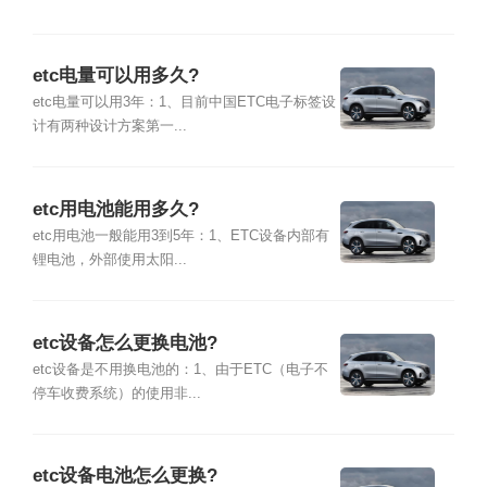
etc电量可以用多久?
etc电量可以用3年：1、目前中国ETC电子标签设
计有两种设计方案第一...
etc用电池能用多久?
etc用电池一般能用3到5年：1、ETC设备内部有
锂电池，外部使用太阳...
etc设备怎么更换电池?
etc设备是不用换电池的：1、由于ETC（电子不
停车收费系统）的使用非...
etc设备电池怎么更换?