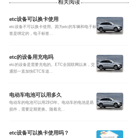
相关阅读
etc设备可以换卡使用
etc设备不可以换卡使用。因为etc的车辆和电子标
签是绑定的，电子标签...
etc的设备用充电吗
etc的设备是需要充电的。ETC全国联网以来，交
通部一直加快ETC车道...
电动车电池可以用多久
电动车的电池可以用2到3年。电动车的电池是易
损件，需要定期更换。随着充...
etc设备可以换卡使用吗？