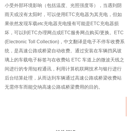
小受外部环境影响（包括温度、光照强度等），当遇到阴
雨天或没有太阳时，可以使用ETC充电器为其充电，但如
果依然发现车载etc充电器充电慢有可能是ETC充电器损
坏，可以到ETC办理网点或ETC服务网点购买/更换。ETC
(Electronic Toll Collection)，中文翻译是电子不停车收费系
统，是高速公路或桥梁自动收费。通过安装在车辆挡风玻
璃上的车载电子标签与在收费站 ETC 车道上的微波天线之
间进行的专用短程通讯，利用计算机联网技术与银行进行
后台结算处理，从而达到车辆通过高速公路或桥梁收费站
无需停车而能交纳高速公路或桥梁费用的目的。