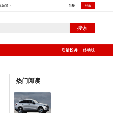
方频道
注册
登录
搜索
质量投诉
移动版
热门阅读