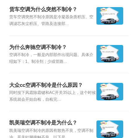
货车空调为什么突然不制冷？
货车空调突然不制冷原因是冷凝器杂质积压、空
调滤芯灰尘积压、管路及连接部...
为什么奔驰空调不制冷？
空调不制冷，一般是内部部件出现问题。具体介
绍如下：1、制冷剂；少或管路...
大众cc空调不制冷是什么原因？
同时按下风霜除霜键和AC开关3S以上，这个时候
系统就会开始自检，自检完...
凯美瑞空调不制冷是为什么？
凯美瑞空调不制冷的原因有散热不良，空调不制
冷，开关针脚接触不良。以下是...