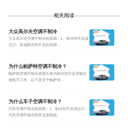
相关阅读
大众高尔夫空调不制冷
大众高尔夫空调不制冷的原因：1、制冷剂不足或
过少。造成制冷剂不足的原因...
为什么帕萨特空调不制冷？
帕萨特空调不制冷原因大致为制冷剂不足导致压
缩机不工作。以下是关于帕萨特...
为什么车子空调不制冷？
汽车空调不制冷的原因：1、制冷剂不足或过少：
汽车空调不制冷的常见原因就...