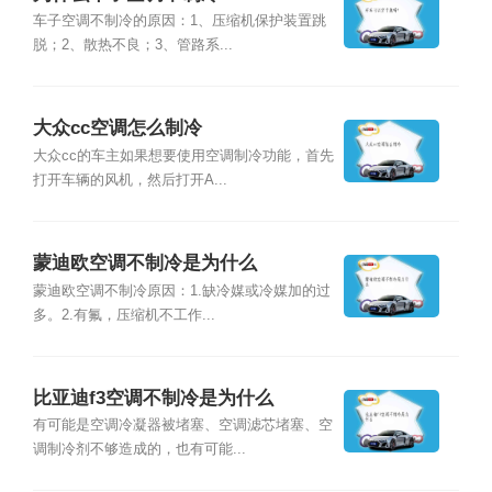
车子空调不制冷的原因：1、压缩机保护装置跳
脱；2、散热不良；3、管路系...
大众cc空调怎么制冷
大众cc的车主如果想要使用空调制冷功能，首先
打开车辆的风机，然后打开A...
蒙迪欧空调不制冷是为什么
蒙迪欧空调不制冷原因：1.缺冷媒或冷媒加的过
多。2.有氟，压缩机不工作...
比亚迪f3空调不制冷是为什么
有可能是空调冷凝器被堵塞、空调滤芯堵塞、空
调制冷剂不够造成的，也有可能...