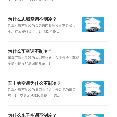
为什么思域空调不制冷？
汽车空调不制冷的常见原因是制冷剂不足或过
少。扩展资料如下：1、制冷剂过...
为什么车空调不制冷？
车载空调不制冷的原因有很多，以下是关于车载
空调不制冷的原因的介绍：1....
车上的空调为什么不制冷？
汽车空调不制冷的原因有很多，最常见的原因
有：1、空调无风或风量较小：需...
为什么车子空调不制冷？