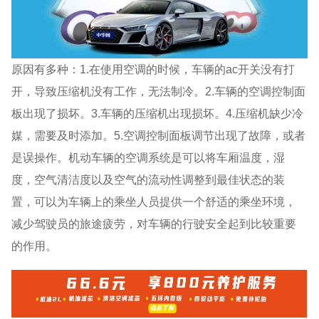
原因有多种：1.在使用空调的时候，车辆的ac开关没有打
开，导致压缩机没有工作，无法制冷。2.车辆的空调控制面
板出现了损坏。3.车辆的压缩机出现损坏。4.压缩机缺少冷
媒，需要及时添加。5.空调控制面板调节出现了故障，或者
是误操作。机动车辆的空调系统是可以将车厢温度，湿
度，空气清洁度以及空气的流动性调整到最佳状态的装
置，可以为车辆上的乘坐人员提供一个舒适的乘坐环境，
减少驾驶员的旅途疲劳，对车辆的行驶安全起到比较重要
的作用。