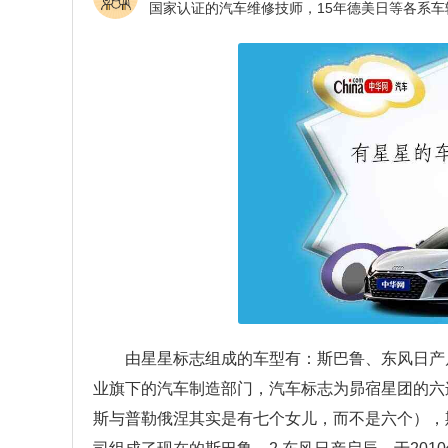
由星星标志组成的车型有：斯巴鲁、东风日产
业旗下的汽车制造部门，汽车标志为昴宿星团的六
斯与普勒俄涅其实是有七个女儿，而不是六个），