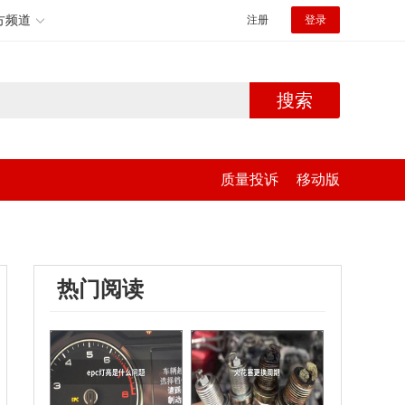
方频道
注册
登录
搜索
质量投诉
移动版
热门阅读