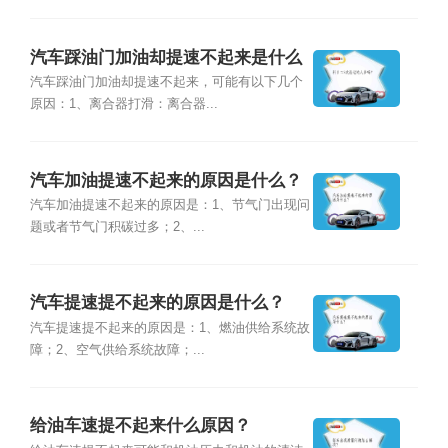
汽车踩油门加油却提速不起来是什么
样原因？
汽车踩油门加油却提速不起来，可能有以下几个
原因：1、离合器打滑：离合器...
汽车加油提速不起来的原因是什么？
汽车加油提速不起来的原因是：1、节气门出现问
题或者节气门积碳过多；2、...
汽车提速提不起来的原因是什么？
汽车提速提不起来的原因是：1、燃油供给系统故
障；2、空气供给系统故障；...
给油车速提不起来什么原因？