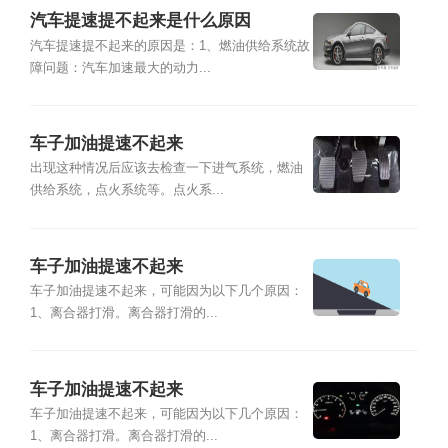
汽车提速提不起来是什么原因
汽车提速提不起来的原因是：1、燃油供给系统故
障问题：汽车加速最大的动力...
车子加油提速不起来
出现这种情况后应该去检查一下进气系统，燃油
供给系统，点火系统等。点火系...
车子加油提速不起来
车子加油提速不起来，可能因为以下几个原因：
1、离合器打滑。离合器打滑的...
车子加油提速不起来
车子加油提速不起来，可能因为以下几个原因：
1、离合器打滑。离合器打滑的...