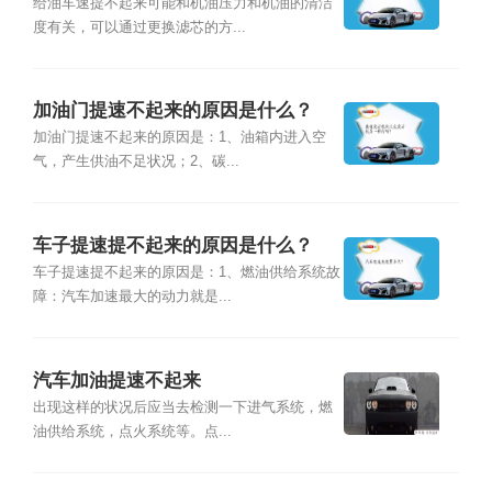
给油车速提不起来可能和机油压力和机油的清洁
度有关，可以通过更换滤芯的方...
加油门提速不起来的原因是什么？
加油门提速不起来的原因是：1、油箱内进入空
气，产生供油不足状况；2、碳...
车子提速提不起来的原因是什么？
车子提速提不起来的原因是：1、燃油供给系统故
障：汽车加速最大的动力就是...
汽车加油提速不起来
出现这样的状况后应当去检测一下进气系统，燃
油供给系统，点火系统等。点...