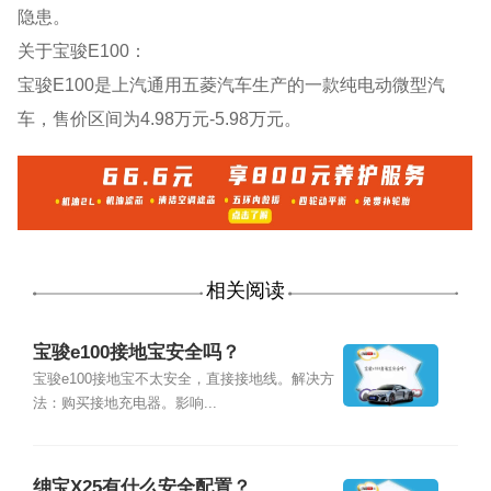
隐患。
关于宝骏E100：
宝骏E100是上汽通用五菱汽车生产的一款纯电动微型汽
车，售价区间为4.98万元-5.98万元。
相关阅读
宝骏e100接地宝安全吗？
宝骏e100接地宝不太安全，直接接地线。解决方
法：购买接地充电器。影响...
绅宝X25有什么安全配置？