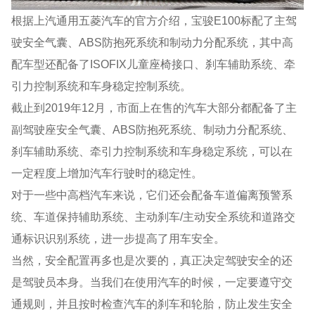
根据上汽通用五菱汽车的官方介绍，宝骏E100标配了主驾
驶安全气囊、ABS防抱死系统和制动力分配系统，其中高
配车型还配备了ISOFIX儿童座椅接口、刹车辅助系统、牵
引力控制系统和车身稳定控制系统。
截止到2019年12月，市面上在售的汽车大部分都配备了主
副驾驶座安全气囊、ABS防抱死系统、制动力分配系统、
刹车辅助系统、牵引力控制系统和车身稳定系统，可以在
一定程度上增加汽车行驶时的稳定性。
对于一些中高档汽车来说，它们还会配备车道偏离预警系
统、车道保持辅助系统、主动刹车/主动安全系统和道路交
通标识识别系统，进一步提高了用车安全。
当然，安全配置再多也是次要的，真正决定驾驶安全的还
是驾驶员本身。当我们在使用汽车的时候，一定要遵守交
通规则，并且按时检查汽车的刹车和轮胎，防止发生安全