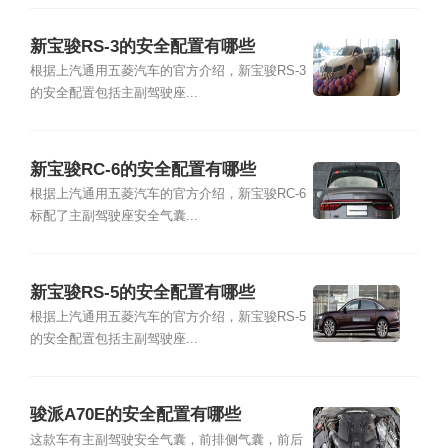
新宝骏RS-3的安全配置有哪些
根据上汽通用五菱汽车的官方介绍，新宝骏RS-3
的安全配置包括主副驾驶座...
新宝骏RC-6的安全配置有哪些
根据上汽通用五菱汽车的官方介绍，新宝骏RC-6
标配了主副驾驶座安全气囊...
新宝骏RS-5的安全配置有哪些
根据上汽通用五菱汽车的官方介绍，新宝骏RS-5
的安全配置包括主副驾驶座...
骏派A70E的安全配置有哪些
这款车有主副驾驶安全气囊，前排侧气囊，前后