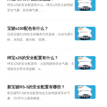
绅宝x25的安全配置有什么，绅宝x25有主副驾驶
安全气囊，前排侧气囊，...
宝骏e100配色有什么？
目前宝骏E100有五种颜色可供选择，分别为梦幻
粉、冰焰蓝、极光银、琉璃...
绅宝x25的安全配置有什么？
绅宝x25的安全配置有：主副驾驶座安全气囊、主
驾驶安全带未系提醒、is...
新宝骏RS-5的安全配置有哪些？
新宝骏RS-5的安全配置包括主副驾驶座安全气
囊、ISOFIX儿童座椅接...