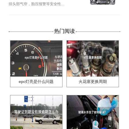
排头部气帘，胎压报警等安全性...
热门阅读
epc灯亮是什么问题
火花塞更换周期