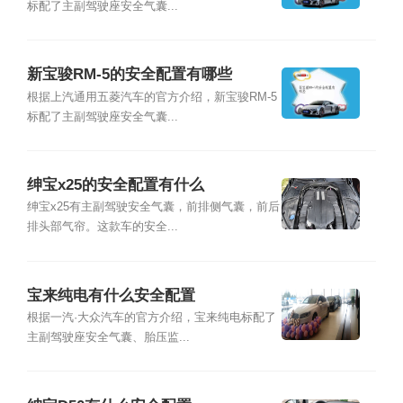
标配了主副驾驶座安全气囊...
新宝骏RM-5的安全配置有哪些
根据上汽通用五菱汽车的官方介绍，新宝骏RM-5
标配了主副驾驶座安全气囊...
绅宝x25的安全配置有什么
绅宝x25有主副驾驶安全气囊，前排侧气囊，前后
排头部气帘。这款车的安全...
宝来纯电有什么安全配置
根据一汽·大众汽车的官方介绍，宝来纯电标配了
主副驾驶座安全气囊、胎压监...