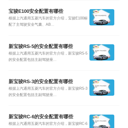
宝骏E100安全配置有哪些
根据上汽通用五菱汽车的官方介绍，宝骏E100标
配了主驾驶安全气囊、AB...
新宝骏RS-5的安全配置有哪些
根据上汽通用五菱汽车的官方介绍，新宝骏RS-5
的安全配置包括主副驾驶座...
新宝骏RS-3的安全配置有哪些
根据上汽通用五菱汽车的官方介绍，新宝骏RS-3
的安全配置包括主副驾驶座...
新宝骏RC-6的安全配置有哪些
根据上汽通用五菱汽车的官方介绍，新宝骏RC-6