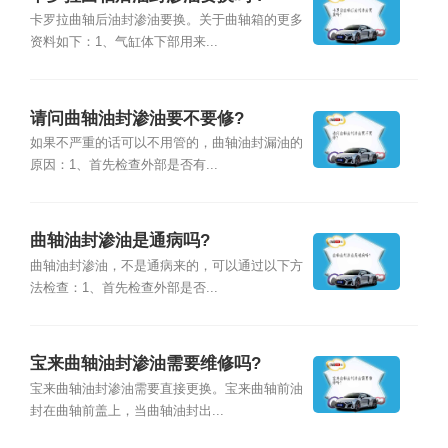
卡罗拉曲轴后油封渗油要换。关于曲轴箱的更多
资料如下：1、气缸体下部用来...
请问曲轴油封渗油要不要修?
如果不严重的话可以不用管的，曲轴油封漏油的
原因：1、首先检查外部是否有...
曲轴油封渗油是通病吗?
曲轴油封渗油，不是通病来的，可以通过以下方
法检查：1、首先检查外部是否...
宝来曲轴油封渗油需要维修吗?
宝来曲轴油封渗油需要直接更换。宝来曲轴前油
封在曲轴前盖上，当曲轴油封出...