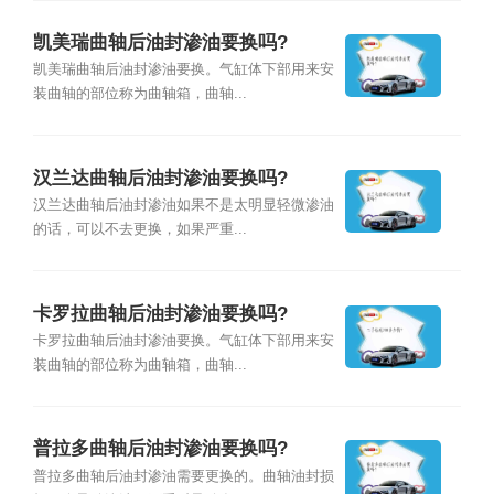
凯美瑞曲轴后油封渗油要换吗?
凯美瑞曲轴后油封渗油要换。气缸体下部用来安
装曲轴的部位称为曲轴箱，曲轴...
汉兰达曲轴后油封渗油要换吗?
汉兰达曲轴后油封渗油如果不是太明显轻微渗油
的话，可以不去更换，如果严重...
卡罗拉曲轴后油封渗油要换吗?
卡罗拉曲轴后油封渗油要换。气缸体下部用来安
装曲轴的部位称为曲轴箱，曲轴...
普拉多曲轴后油封渗油要换吗?
普拉多曲轴后油封渗油需要更换的。曲轴油封损