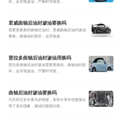
坏，会导致渗油，严重时导致发...
君威曲轴后油封渗油要换吗
需要更换新的曲轴后油封。君威曲轴后油封渗油
要换。曲轴油封损坏，会导致渗...
普拉多曲轴后油封渗油用换吗
普拉多曲轴后油封渗油需要更换的。曲轴油封损
坏，会导致渗油，严重时导致...
曲轴后油封渗油要换吗
汽车经过长年累月的驾驶，各部分零件也慢慢出
现了老化现象，漏油问题就比较...