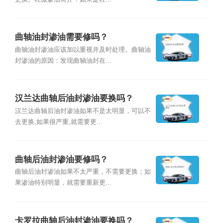
曲轴油封渗油需要修吗？
曲轴油封渗油应该加以重视并及时处理。曲轴油
封渗油的原因：发现曲轴油封在...
汉兰达曲轴后油封渗油要换吗？
汉兰达曲轴后油封渗油如果不是太明显，可以不
去更换,如果很严重,就需要更...
曲轴后油封渗油要修吗？
曲轴后油封渗油如果不太严重，不需要更换；如
果渗油特别明显，就需要重新更...
卡罗拉曲轴后油封渗油要换吗？