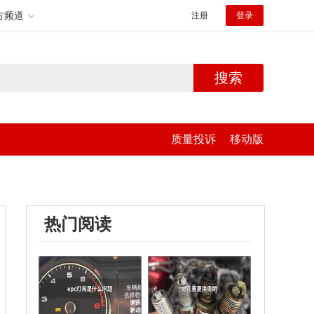
方频道
注册
登录
搜索
质量投诉
移动版
热门阅读