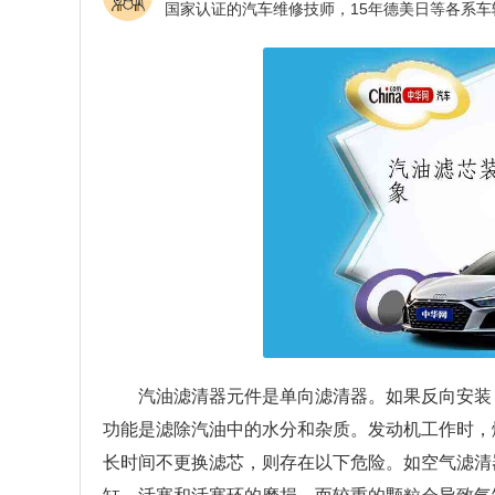
汽油滤清器元件是单向滤清器。如果反向安装
功能是滤除汽油中的水分和杂质。发动机工作时，
长时间不更换滤芯，则存在以下危险。如空气滤清