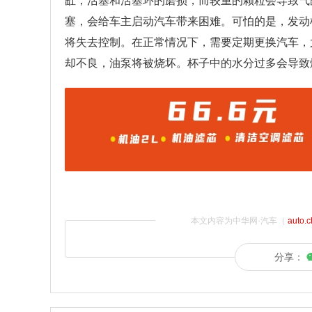
缸，活塞和活塞环的磨损，而较重的颗粒会导致气
塞，会给车主启动汽车带来困难。可怕的是，发动
将失去控制。在正常情况下，需要定期更换汽车，
却不良，油泵将被烧坏。杯子中的水分过多会导致
本文内容为中华网·汽车（
auto.
分享：