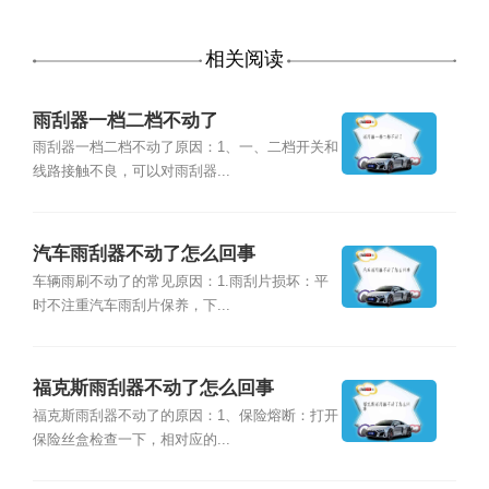
相关阅读
雨刮器一档二档不动了
雨刮器一档二档不动了原因：1、一、二档开关和
线路接触不良，可以对雨刮器...
汽车雨刮器不动了怎么回事
车辆雨刷不动了的常见原因：1.雨刮片损坏：平
时不注重汽车雨刮片保养，下...
福克斯雨刮器不动了怎么回事
福克斯雨刮器不动了的原因：1、保险熔断：打开
保险丝盒检查一下，相对应的...