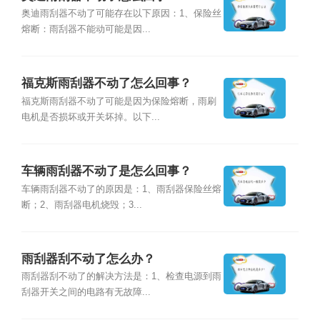
奥迪雨刮器不动了可能存在以下原因：1、保险丝
熔断：雨刮器不能动可能是因...
福克斯雨刮器不动了怎么回事？
福克斯雨刮器不动了可能是因为保险熔断，雨刷
电机是否损坏或开关坏掉。以下...
车辆雨刮器不动了是怎么回事？
车辆雨刮器不动了的原因是：1、雨刮器保险丝熔
断；2、雨刮器电机烧毁；3...
雨刮器刮不动了怎么办？
雨刮器刮不动了的解决方法是：1、检查电源到雨
刮器开关之间的电路有无故障...