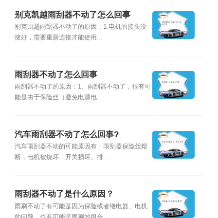
别克凯越雨刮器不动了怎么回事
别克凯越雨刮器不动了的原因：1.电机的接头没
接好，需要重新连接才能使用...
雨刮器不动了怎么回事
雨刮器不动了的原因：1、雨刮器不动了，很有可
能是由于保险丝（避免电源电...
汽车雨刮器不动了怎么回事?
汽车雨刮器不动的可能原因有：雨刮器保险丝熔
断，电机被烧坏，开关损坏。排...
雨刮器不动了是什么原因？
雨刷不动了有可能是因为保险或者继电器、电机
的问题，也有可能是雨刷的组合...