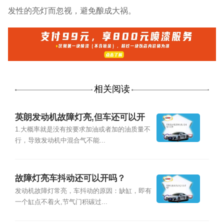
发性的亮灯而忽视，避免酿成大祸。
相关阅读
英朗发动机故障灯亮,但车还可以开
1.大概率就是没有按要求加油或者加的油质量不
行，导致发动机中混合气不能...
故障灯亮车抖动还可以开吗？
发动机故障灯常亮，车抖动的原因：缺缸，即有
一个缸点不着火,节气门积碳过...