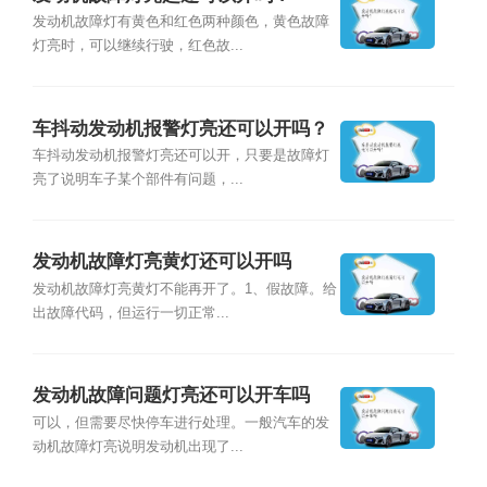
发动机故障灯有黄色和红色两种颜色，⻩⾊故障
灯亮时，可以继续行驶，红色故...
车抖动发动机报警灯亮还可以开吗？
车抖动发动机报警灯亮还可以开，只要是故障灯
亮了说明车子某个部件有问题，...
发动机故障灯亮黄灯还可以开吗
发动机故障灯亮黄灯不能再开了。1、假故障。给
出故障代码，但运行一切正常...
发动机故障问题灯亮还可以开车吗
可以，但需要尽快停车进行处理。一般汽车的发
动机故障灯亮说明发动机出现了...