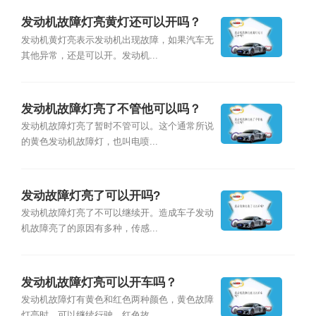
发动机故障灯亮黄灯还可以开吗？
发动机黄灯亮表示发动机出现故障，如果汽车无
其他异常，还是可以开。发动机...
发动机故障灯亮了不管他可以吗？
发动机故障灯亮了暂时不管可以。这个通常所说
的黄色发动机故障灯，也叫电喷...
发动故障灯亮了可以开吗?
发动机故障灯亮了不可以继续开。造成车子发动
机故障亮了的原因有多种，传感...
发动机故障灯亮可以开车吗？
发动机故障灯有黄色和红色两种颜色，⻩⾊故障
灯亮时，可以继续行驶，红色故...