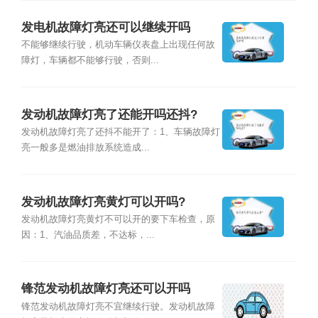
发电机故障灯亮还可以继续开吗
不能够继续行驶，机动车辆仪表盘上出现任何故
障灯，车辆都不能够行驶，否则...
发动机故障灯亮了还能开吗还抖?
发动机故障灯亮了还抖不能开了：1、车辆故障灯
亮一般多是燃油排放系统造成...
发动机故障灯亮黄灯可以开吗?
发动机故障灯亮黄灯不可以开的要下车检查，原
因：1、汽油品质差，不达标，...
锋范发动机故障灯亮还可以开吗
锋范发动机故障灯亮不宜继续行驶。发动机故障