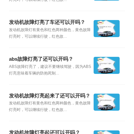
发动机故障灯亮了车还可以开吗？
发动机故障灯有黄色和红色两种颜色，⻩⾊故障
灯亮时，可以继续行驶，红色故...
abs故障灯亮了还可以开吗？
ABS故障灯亮了，建议不要继续驾驶，因为ABS
灯亮意味着车辆的防抱死制...
发动机故障灯亮起来了还可以开吗？
发动机故障灯有黄色和红色两种颜色，⻩⾊故障
灯亮时，可以继续行驶，红色故...
发动机故障灯亮起还可以开吗？