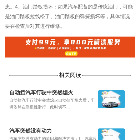
患。4、油门踏板损坏：如果汽车配备的是传统油门，可能
是油门踏板拉线松了、油门踏板的弹簧损坏等，具体情况
要在检查后对其进行维修。
相关阅读
自动挡汽车行驶中突然熄火
自动挡汽车行驶中突然熄火自动挡车熄火后，车
辆依然在靠惯性滑行，此时切不...
汽车突然没有动力
汽车突然没有动力的原因和解决方法：1、汽车没