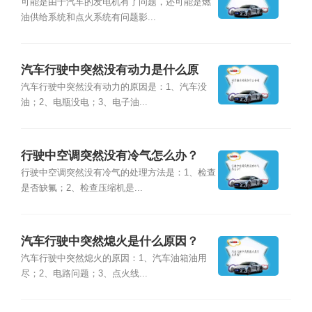
原因？
可能是由于汽车的发电机有了问题，还可能是燃
油供给系统和点火系统有问题影...
汽车行驶中突然没有动力是什么原
因？
汽车行驶中突然没有动力的原因是：1、汽车没
油；2、电瓶没电；3、电子油...
行驶中空调突然没有冷气怎么办？
行驶中空调突然没有冷气的处理方法是：1、检查
是否缺氟；2、检查压缩机是...
汽车行驶中突然熄火是什么原因？
汽车行驶中突然熄火的原因：1、汽车油箱油用
尽；2、电路问题；3、点火线...