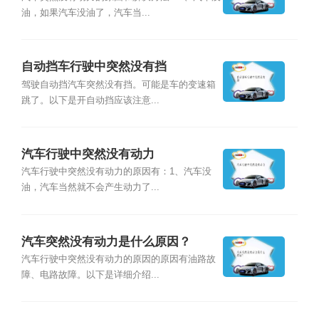
油，如果汽车没油了，汽车当...
自动挡车行驶中突然没有挡
驾驶自动挡汽车突然没有挡。可能是车的变速箱
跳了。以下是开自动挡应该注意...
汽车行驶中突然没有动力
汽车行驶中突然没有动力的原因有：1、汽车没
油，汽车当然就不会产生动力了...
汽车突然没有动力是什么原因？
汽车行驶中突然没有动力的原因的原因有油路故
障、电路故障。以下是详细介绍...