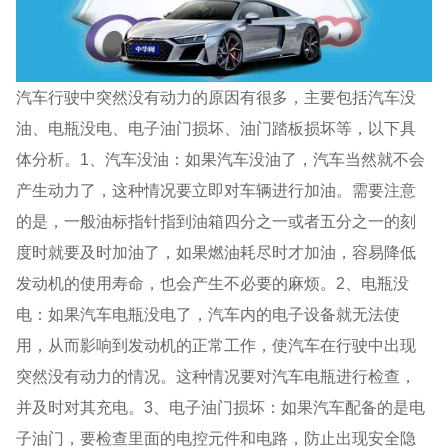
汽车行驶中突然没有动力的原因有很多，主要包括汽车没
油、电瓶没电、电子油门损坏、油门踏板损坏等，以下具
体分析。1、汽车没油：如果汽车没油了，汽车当然就不会
产生动力了，这种情况要立即对车辆进行加油。需要注意
的是，一般油标指针指到油箱四分之一或者五分之一的刻
度时就要及时加油了，如果燃油耗尽时才加油，容易降低
发动机的使用寿命，也会产生不必要的麻烦。2、电瓶没
电：如果汽车电瓶没电了，汽车内的电子设备就无法使
用，从而影响到发动机的正常工作，使汽车在行驶中出现
突然没有动力的情况。这种情况要对汽车电瓶进行检查，
并及时对其充电。3、电子油门损坏：如果汽车配备的是电
子油门，要检查里面的电控元件和电路，防止出现安全隐